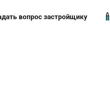
адать вопрос застройщику