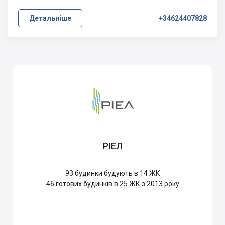
Детальніше
+34624407828
РІЕЛ
93
будинки будують в 14 ЖК
46
готових будинків в 25 ЖК з 2013 року