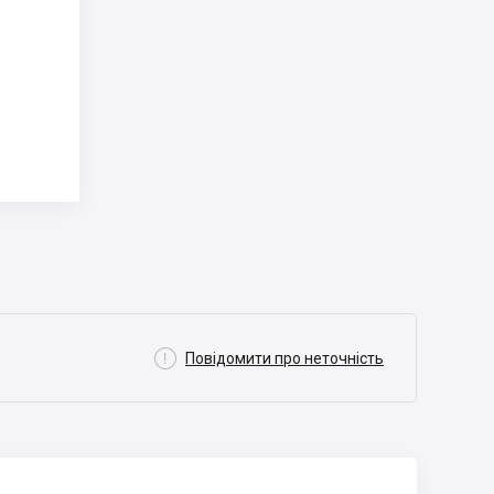

Повідомити про неточність