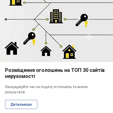
Розміщення оголошень на ТОП 30 сайтів
нерухомості
Заощаджуйте час на подачу оголошень та аналіз
результатів
Детальніше