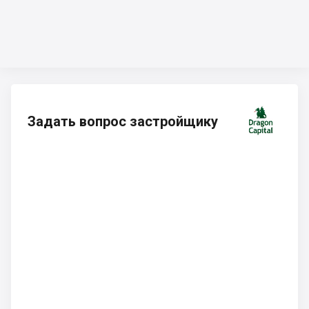
Задать вопрос застройщику