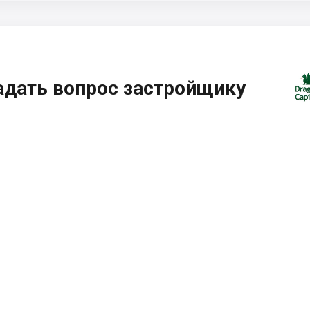
адать вопрос застройщику