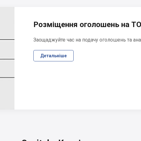
Розміщення оголошень на ТО
Заощаджуйте час на подачу оголошень та ана
Детальніше