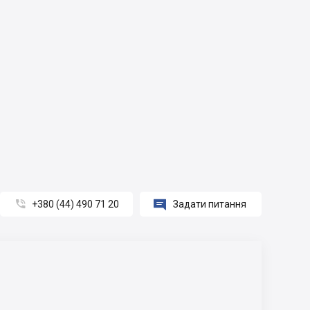


+380 (44) 490 71 20
Задати питання