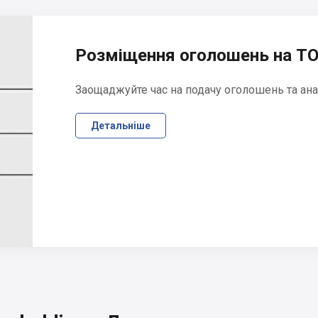
Розміщення оголошень на ТО
Заощаджуйте час на подачу оголошень та ана
Детальніше