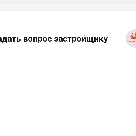
адать вопрос застройщику