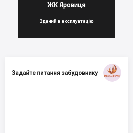
ЖК Яровиця
Зданий в експлуатацію
Задайте питання забудовнику