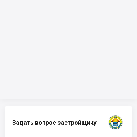
Задать вопрос застройщику