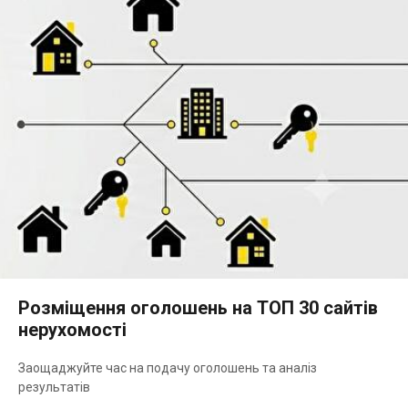
Розміщення оголошень на ТОП 30 сайтів
нерухомості
Заощаджуйте час на подачу оголошень та аналіз
результатів