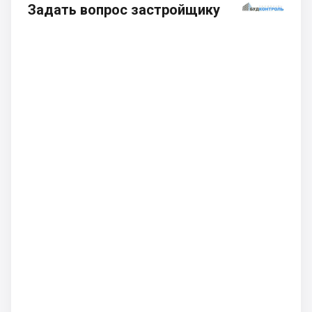
Задать вопрос застройщику