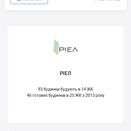
РІЕЛ
93
будинки будують в 14 ЖК
46
готових будинків в 25 ЖК з 2013 року