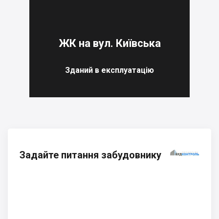
ЖК на вул. Київська
Зданий в експлуатацію
Задайте питання забудовнику