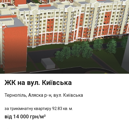
ЖК на вул. Київська
Тернопіль, Аляска р-н, вул. Київська
за трикімнатну квартиру 92.83 кв. м.
від 14 000 грн/м²