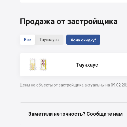
Продажа от застройщика
Все
Таунхаусы
Хочу скидку!
Таунхаус
Цены на объекты от застройщика актуальны на 09.02.20
Заметили неточность? Сообщите нам