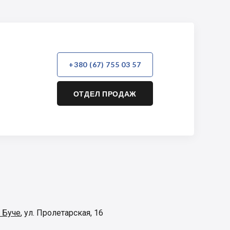
+380 (67) 755 03 57
ОТДЕЛ ПРОДАЖ
 Буче
,
ул. Пролетарская, 16