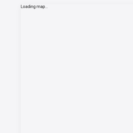
Loading map...