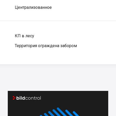
Централизованное
КП в лесу
Территория ограждена забором

