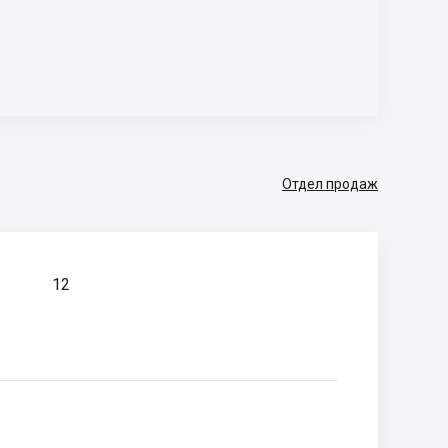
Отдел продаж
12