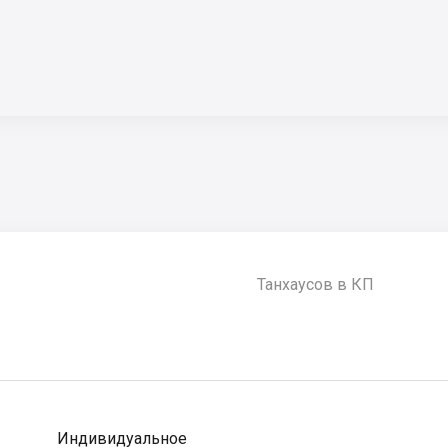
Танхаусов в КП
Индивидуальное