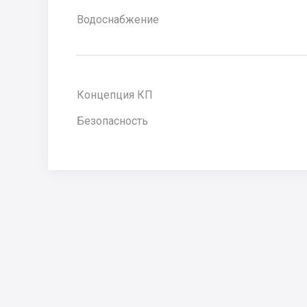
Водоснабжение
Концепция КП
Безопасность