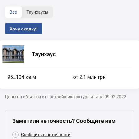
Все
Таунхаусы
Хочу скидку!
Таунхаус
95...104
кв.м
от 2.1 млн грн
Цены на объекты от застройщика актуальны на 09.02.2022
Заметили неточность? Сообщите нам

Сообщить о неточности