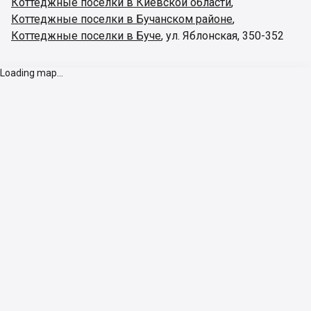
Коттеджные поселки в Киевской области
,
Коттеджные поселки в Бучанском районе
,
Коттеджные поселки в Буче
,
ул. Яблонская, 350-352
Loading map...