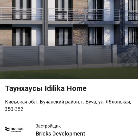
Таунхаусы Idilika Home
Киевская обл., Бучанский район, г. Буча, ул. Яблонская,
350-352
Bricks
Застройщик
Development
Bricks Development