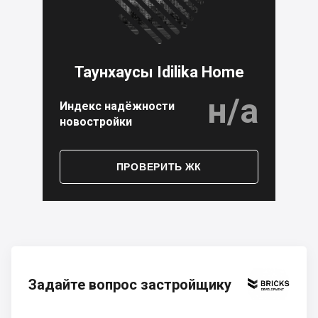
Таунхаусы Idilika Home
н/а
Индекс надёжности
новостройки
ПРОВЕРИТЬ ЖК
Задайте вопрос застройщику