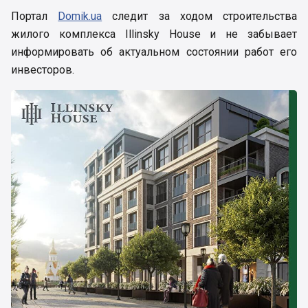
Портал
Domik.ua
следит за ходом строительства
жилого комплекса Illinsky House и не забывает
информировать об актуальном состоянии работ его
инвесторов.