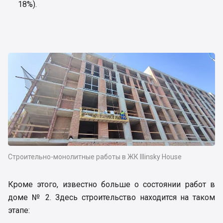
18%).
Строительно-монолитные работы в ЖК Illinsky House
Кроме этого, известно больше о состоянии работ в
доме № 2. Здесь строительство находится на таком
этапе: