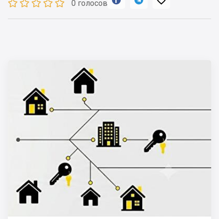
0 голосов