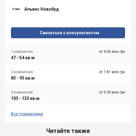
Альянс Новобуд
Связаться с консультантом
1-комнатная
от 4.56 млн грн
47 - 54 кв.м
2-комнатная
от 7.81 млн грн
83 - 93 кв.м
3-комнатная
от 9.35 млн грн
103 - 133 кв.м
Все планировки
Читайте также