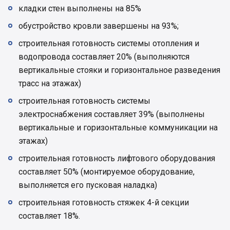
кладки стен выполнены на 85%
обустройство кровли завершены на 93%;
строительная готовность системы отопления и
водопровода составляет 20% (выполняются
вертикальные стояки и горизонтальное разведения
трасс на этажах)
строительная готовность системы
электроснабжения составляет 39% (выполнены
вертикальные и горизонтальные коммуникации на
этажах)
строительная готовность лифтового оборудования
составляет 50% (монтируемое оборудование,
выполняется его пусковая наладка)
строительная готовность стяжек 4-й секции
составляет 18%.