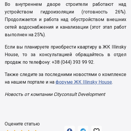
Во внутреннем дворе строители работают над
устройством гидроизоляции (готовность 26%).
Продолжается и работа над обустройством внешних
сетей водоснабжения и канализации (этот этап работ
выполнен на 25%).
Если вы планируете приобрести квартиру в ЖК Illinsky
House, то за консультацией обращайтесь в отдел
продаж по телефону: +38 (044) 393 99 92.
Также следите за последними новостями о комплексе
на нашем портале и на
форуме ЖК Illinsky House
.
Новость от компании Cityconsult Development
Оцените статью


