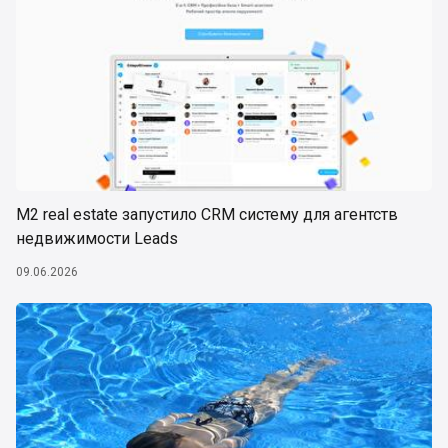
М2 real estate запустило CRM систему для агентств
недвижимости Leads
09.06.2026