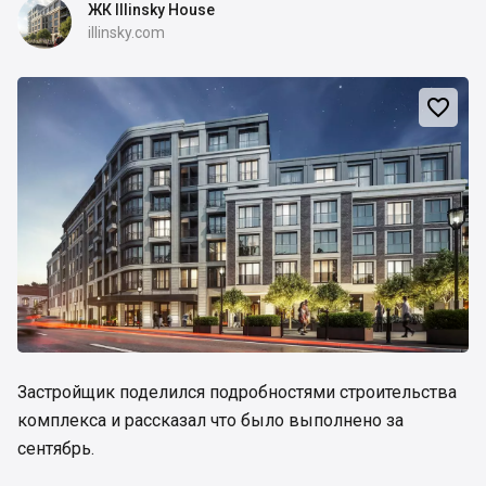
ЖК Illinsky House
illinsky.com

Застройщик поделился подробностями строительства
комплекса и рассказал что было выполнено за
сентябрь.