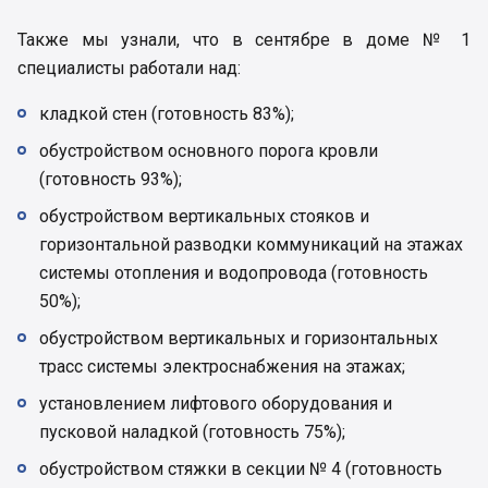
Также мы узнали, что в сентябре в доме № 1
специалисты работали над:
кладкой стен (готовность 83%);
обустройством основного порога кровли
(готовность 93%);
обустройством вертикальных стояков и
горизонтальной разводки коммуникаций на этажах
системы отопления и водопровода (готовность
50%);
обустройством вертикальных и горизонтальных
трасс системы электроснабжения на этажах;
установлением лифтового оборудования и
пусковой наладкой (готовность 75%);
обустройством стяжки в секции № 4 (готовность