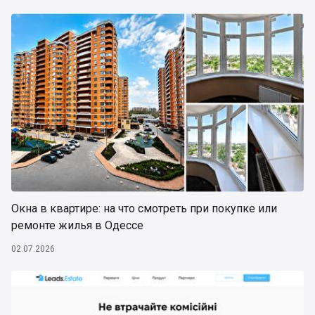
Окна в квартире: на что смотреть при покупке или
ремонте жилья в Одессе
02.07.2026