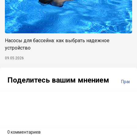
Насосы для бассейна: как выбрать надежное
устройство
09.05.2026
Поделитесь вашим мнением
Правил
0 комментариев