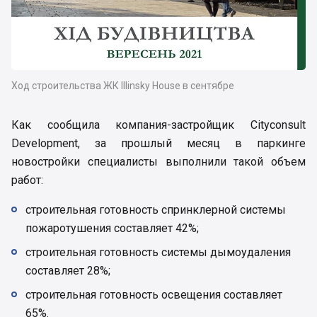
Ход строительства ЖК Illinsky House в сентябре
Как сообщила компания-застройщик Cityconsult
Development, за прошлый месяц в паркинге
новостройки специалисты выполнили такой объем
работ:
строительная готовность спринклерной системы
пожаротушения составляет 42%;
строительная готовность системы дымоудаления
составляет 28%;
строительная готовность освещения составляет
65%.