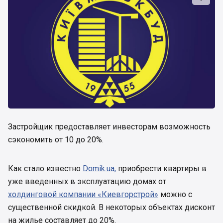
Застройщик предоставляет инвесторам возможность
сэкономить от 10 до 20%.
Как стало известно
Domik.ua,
приобрести квартиры в
уже введенных в эксплуатацию домах от
холдинговой компании «Киевгорстрой»
можно с
существенной скидкой. В некоторых объектах дисконт
на жилье составляет до 20%.