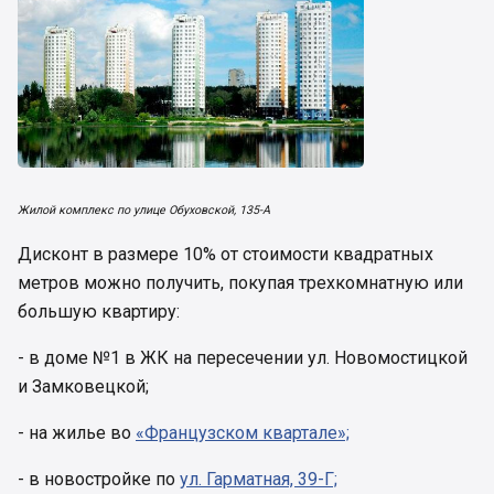
Жилой комплекс по улице Обуховской, 135-А
Дисконт в размере 10% от стоимости квадратных
метров можно получить, покупая трехкомнатную или
большую квартиру:
- в доме №1 в ЖК на пересечении ул. Новомостицкой
и Замковецкой;
- на жилье во
«Французском квартале»;
- в новостройке по
ул. Гарматная, 39-Г;