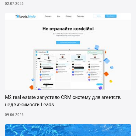
02.07.2026
М2 real estate запустило CRM систему для агентств
недвижимости Leads
09.06.2026