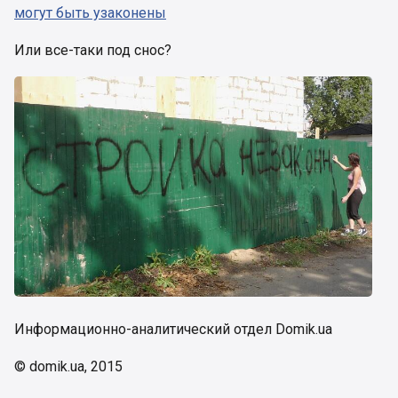
могут быть узаконены
Или все-таки под снос?
Информационно-аналитический отдел Domik.ua
© domik.ua, 2015