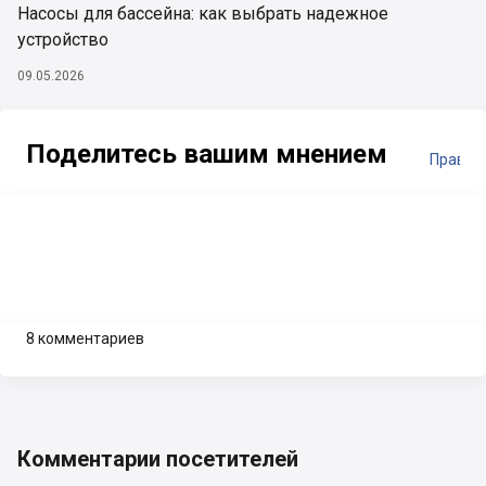
Насосы для бассейна: как выбрать надежное
устройство
09.05.2026
Поделитесь вашим мнением
Правил
8 комментариев
Комментарии посетителей