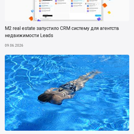
М2 real estate запустило CRM систему для агентств
недвижимости Leads
09.06.2026