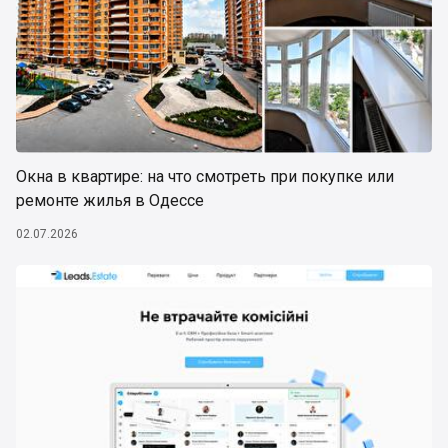
Окна в квартире: на что смотреть при покупке или
ремонте жилья в Одессе
02.07.2026