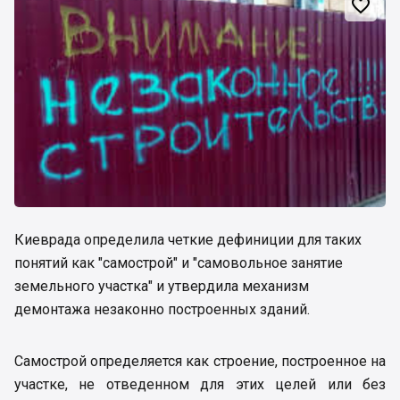

Киеврада определила четкие дефиниции для таких
понятий как "самострой" и "самовольное занятие
земельного участка" и утвердила механизм
демонтажа незаконно построенных зданий.
Самострой определяется как строение, построенное на
участке, не отведенном для этих целей или без