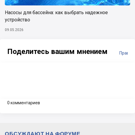
Насосы для бассейна: как выбрать надежное
устройство
09.05.2026
Поделитесь вашим мнением
Правил
0 комментариев
ОБСУЖДАЮТ НА ФОРУМЕ