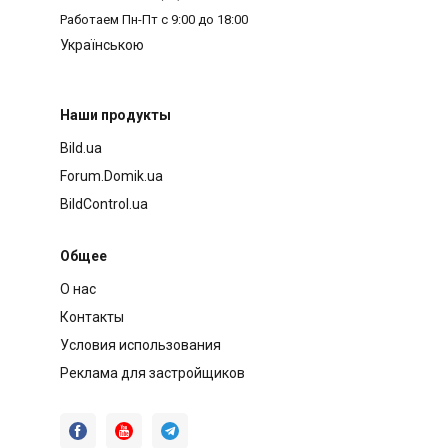
Работаем
Пн-Пт с 9:00 до 18:00
Українською
Наши продукты
Bild.ua
Forum.Domik.ua
BildControl.ua
Общее
О нас
Контакты
Условия использования
Реклама для застройщиков


