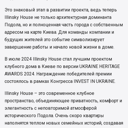
Это знаковый этап в развитии проекта, ведь теперь
Illinsky House не только архитектурная доминанта
Подола, но и полноценная часть города с собственным
адресом на карте Киева. Для команды компании и
будущих жителей это событие символизирует
завершение работы и начало новой жизни в доме.
В июле 2024 Illinsky House стал лучшим проектом
клубного дома в Киеве по версии UKRAINE HERITAGE
AWARDS 2024. Награждение победителей премии
состоялось в рамках Конгресса INVEST IN UKRAINE.
Illinsky House – это современное клубное
пространство, объединяющее приватность, комфорт и
элегантность с неповторимой атмосферой
исторического Подола. Очень скоро квартиры
наполнятся теплом новых семейных историй, создавая