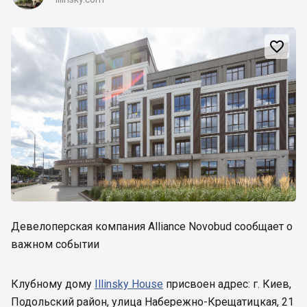

Девелоперская компания Alliance Novobud сообщает о
важном событии
Клубному дому
Illinsky House
присвоен адрес: г. Киев,
Подольский район, улица Набережно-Крещатицкая, 21