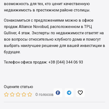
возможность для тех, кто ценит качественную
недвижимость в престижном районе столицы.
Ознакомиться с предложениями можно в офисе
продаж Alliance Novobud, расположенном в ТРЦ
Gulliver, 4 этаж. Эксперты по недвижимости ответят на
все вопросы относительно клубного дома и помогут
выбрать наилучшее решение для вашей инвестиции в
будущее.
Телефон офиса продаж: +38 (044) 344 06 93
Оцените статью



0 голосов