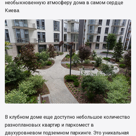
необыкновенную атмосферу дома в самом сердце
Киева.
В клубном доме еще доступно небольшое количество
разноплановых квартир и паркомест в
двухуровневом подземном паркинге. Это уникальная