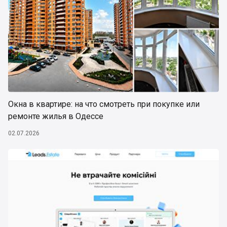
Окна в квартире: на что смотреть при покупке или
ремонте жилья в Одессе
02.07.2026