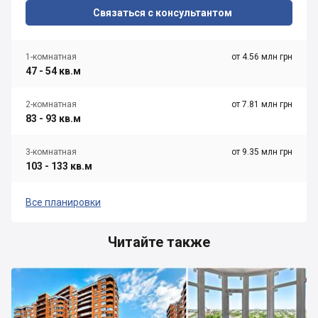
Связаться с консультантом
1-комнатная
от 4.56 млн грн
47 - 54 кв.м
2-комнатная
от 7.81 млн грн
83 - 93 кв.м
3-комнатная
от 9.35 млн грн
103 - 133 кв.м
Все планировки
Читайте также