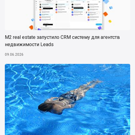
М2 real estate запустило CRM систему для агентств
недвижимости Leads
09.06.2026