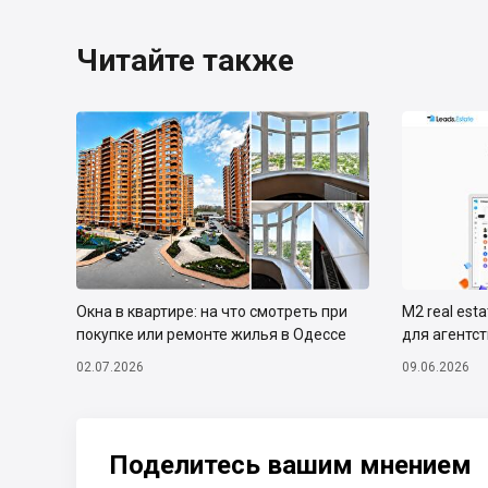
Читайте также
Окна в квартире: на что смотреть при
М2 real est
покупке или ремонте жилья в Одессе
для агентс
02.07.2026
09.06.2026
Поделитесь вашим мнением