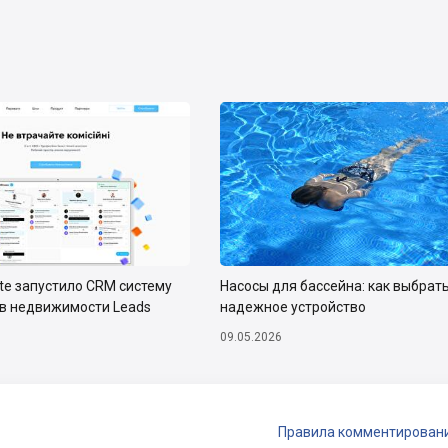
ate запустило CRM систему
Насосы для бассейна: как выбрат
тв недвижимости Leads
надежное устройство
09.05.2026
Правила комментирован