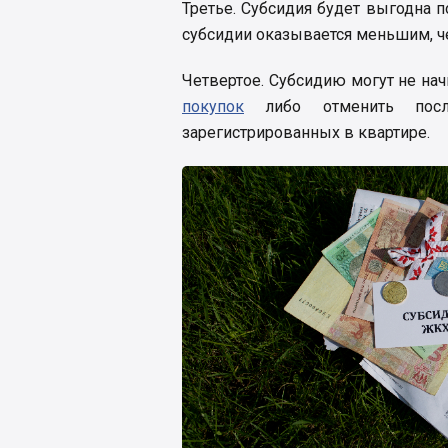
Третье. Субсидия будет выгодна п
субсидии оказывается меньшим, че
Четвертое. Субсидию могут не нач
покупок
либо отменить посл
зарегистрированных в квартире.