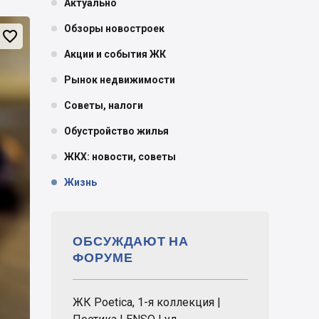
Актуально
Обзоры новостроек

Акции и события ЖК
Рынок недвижимости
Советы, налоги
Обустройство жилья
ЖКХ: новости, советы
Жизнь
ОБСУЖДАЮТ НА
ФОРУМЕ
ЖК Poetica, 1-я коллекция |