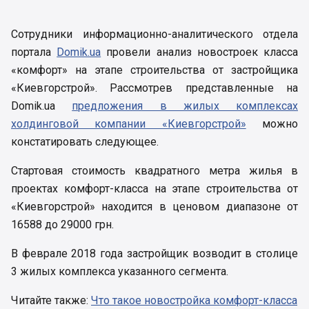
Сотрудники информационно-аналитического отдела
портала
Domik.ua
провели анализ новостроек класса
«комфорт» на этапе строительства от застройщика
«Киевгорстрой». Рассмотрев представленные на
Domik.ua
предложения в жилых комплексах
холдинговой компании «Киевгорстрой»
можно
констатировать следующее.
Стартовая стоимость квадратного метра жилья в
проектах комфорт-класса на этапе строительства от
«Киевгорстрой» находится в ценовом диапазоне от
16588 до 29000 грн.
В феврале 2018 года застройщик возводит в столице
3 жилых комплекса указанного сегмента.
Читайте также:
Что такое новостройка комфорт-класса