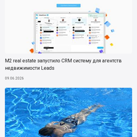
М2 real estate запустило CRM систему для агентств
недвижимости Leads
09.06.2026