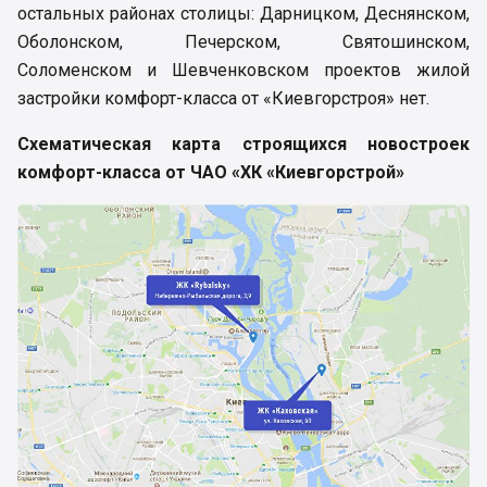
остальных районах столицы: Дарницком, Деснянском,
Оболонском, Печерском, Святошинском,
Соломенском и Шевченковском проектов жилой
застройки комфорт-класса от «Киевгорстроя» нет.
Схематическая карта строящихся новостроек
комфорт-класса от ЧАО «ХК «Киевгорстрой»