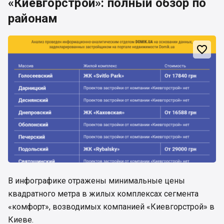
«Киевгорстрой»: полный обзор по
районам

В инфографике отражены минимальные цены
квадратного метра в жилых комплексах сегмента
«комфорт», возводимых компанией «Киевгорстрой» в
Киеве.