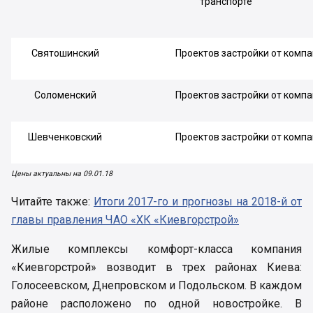
транспорте
Святошинский
Проектов застройки от компа
Соломенский
Проектов застройки от компа
Шевченковский
Проектов застройки от компа
Цены актуальны на 09.01.18
Читайте также:
Итоги 2017-го и прогнозы на 2018-й от
главы правления ЧАО «ХК «Киевгорстрой»
Жилые комплексы комфорт-класса компания
«Киевгорстрой» возводит в трех районах Киева:
Голосеевском, Днепровском и Подольском. В каждом
районе расположено по одной новостройке. В