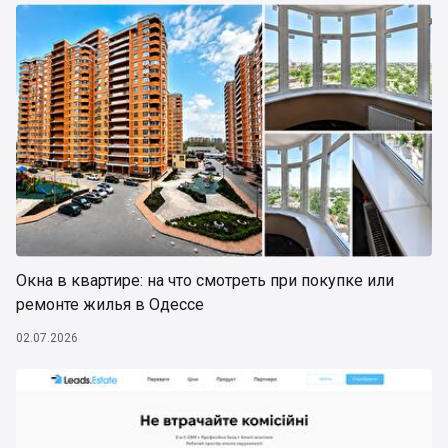
Окна в квартире: на что смотреть при покупке или
ремонте жилья в Одессе
02.07.2026