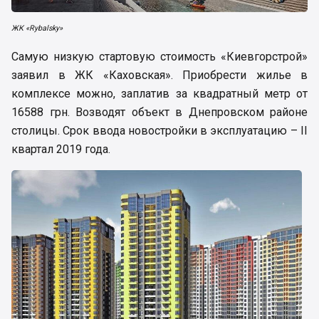
ЖК «Rybalsky»
Самую низкую стартовую стоимость «Киевгорстрой»
заявил в ЖК «Каховская». Приобрести жилье в
комплексе можно, заплатив за квадратный метр от
16588 грн. Возводят объект в Днепровском районе
столицы. Срок ввода новостройки в эксплуатацию – II
квартал 2019 года.