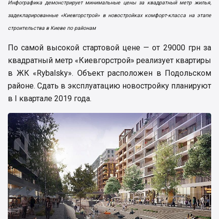
Инфографика демонстрирует минимальные цены за квадратный метр жилья,
задекларированные «Киевгорстрой» в новостройках комфорт-класса на этапе
строительства в Киеве по районам
По самой высокой стартовой цене — от 29000 грн за
квадратный метр «Киевгорстрой» реализует квартиры
в ЖК «Rybalsky». Объект расположен в Подольском
районе. Сдать в эксплуатацию новостройку планируют
в I квартале 2019 года.