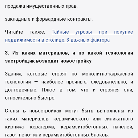
продажа имущественных прав;
закладные и форвардные контракты.
Читайте также:
Тайные угрозы при покупке
недвижимости в столице: 3 важных фактора
3. Из каких материалов, и по какой технологии
застройщик возводит новостройку
Здания, которые строят по монолитно-каркасной
технологии — наиболее прочные, следовательно, и
долговечные. Плюс в том, что и строятся они,
относительно быстро.
Стены в новостройках могут быть выполнены из
таких материалов: керамического или силикатного
кирпича; кератерма; керамзитобетонных панелей;
газо-, пено- или керамзитобетонных блоков.