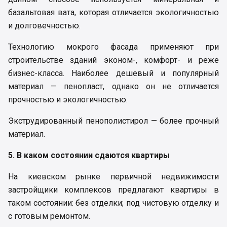
базальтовая вата, которая отличается экологичностью
и долговечностью.
Технологию мокрого фасада применяют при
строительстве зданий эконом-, комфорт- и реже
бизнес-класса. Наиболее дешевый и популярный
материал — пенопласт, однако он не отличается
прочностью и экологичностью.
Экструдированный пенополистирол — более прочный
материал.
5. В каком состоянии сдаются квартиры
На киевском рынке первичной недвижимости
застройщики комплексов предлагают квартиры в
таком состоянии: без отделки; под чистовую отделку и
с готовым ремонтом.