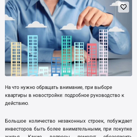

На что нужно обращать внимание, при выборе
квартиры в новостройке: подробное руководство к
действию.
Большое количество незаконных строек, побуждает
инвесторов быть более внимательными, при покупке
жилья. Какие вопросы помогут обезопасить