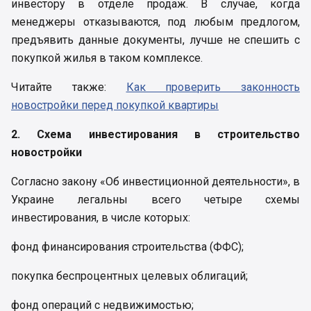
инвестору в отделе продаж. В случае, когда
менеджеры отказываются, под любым предлогом,
предъявить данные документы, лучше не спешить с
покупкой жилья в таком комплексе.
Читайте также:
Как проверить законность
новостройки перед покупкой квартиры
2. Схема инвестирования в строительство
новостройки
Согласно закону «Об инвестиционной деятельности», в
Украине легальны всего четыре схемы
инвестирования, в числе которых:
фонд финансирования строительства (ФФС);
покупка беспроцентных целевых облигаций;
фонд операций с недвижимостью;