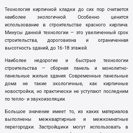
Технология кирпичной кладки до сих пор считается
наиболее экологичной. Особенно ценится
использование в строительстве красного кирпича.
Минусы данной технологии — это увеличенный срок
строительства, дороговизна и ограниченная
высотность зданий, до 16-18 этажей.
Наиболее недорогие и быстрые технологии
строительства — сборная панель и монолитно-
панельные жилые здания. Современные панельные
дома не такие экологичные, как кирпичные
новостройки, но практически не уступают последним
по тепло- и звукоизоляции.
Большое значение имеет то, из каких материалов
выполнены межквартирные и межкомнатные
перегородки. Застройщики могут использовать в