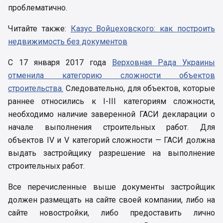
проблематично.
Читайте также:
Казус Войцеховского: как построить
недвижимость без документов
С 17 января 2017 года
Верховная Рада Украины
отменила категорию сложности объектов
строительства.
Следовательно, для объектов, которые
раннее относились к I-III категориям сложности,
необходимо наличие заверенной ГАСИ декларации о
начале выполнения строительных работ. Для
объектов IV и V категорий сложности — ГАСИ должна
выдать застройщику разрешение на выполнение
строительных работ.
Все перечисленные выше документы застройщик
должен размещать на сайте своей компании, либо на
сайте новостройки, либо предоставить лично