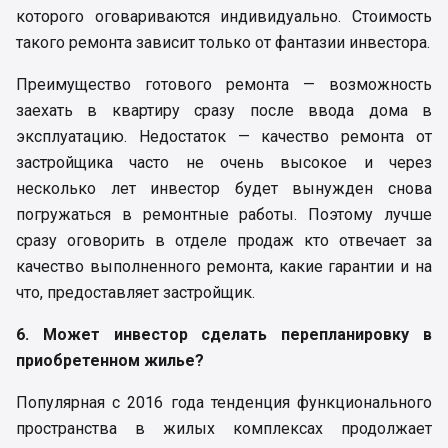
которого оговариваются индивидуально. Стоимость
такого ремонта зависит только от фантазии инвестора.
Преимущество готового ремонта — возможность
заехать в квартиру сразу после ввода дома в
эксплуатацию. Недостаток — качество ремонта от
застройщика часто не очень высокое и через
несколько лет инвестор будет вынужден снова
погружаться в ремонтные работы. Поэтому лучше
сразу оговорить в отделе продаж кто отвечает за
качество выполненного ремонта, какие гарантии и на
что, предоставляет застройщик.
6. Может инвестор сделать перепланировку в
приобретенном жилье?
Популярная с 2016 года тенденция функционального
пространства в жилых комплексах продолжает