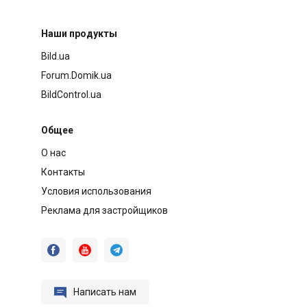
Наши продукты
Bild.ua
Forum.Domik.ua
BildControl.ua
Общее
О нас
Контакты
Условия использования
Реклама для застройщиков




Написать нам