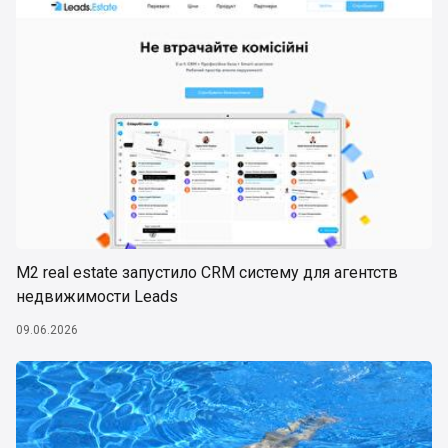
М2 real estate запустило CRM систему для агентств
недвижимости Leads
09.06.2026