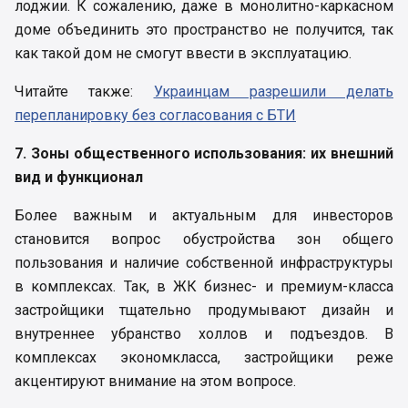
лоджии. К сожалению, даже в монолитно-каркасном
доме объединить это пространство не получится, так
как такой дом не смогут ввести в эксплуатацию.
Читайте также:
Украинцам разрешили делать
перепланировку без согласования с БТИ
7. Зоны общественного использования: их внешний
вид и функционал
Более важным и актуальным для инвесторов
становится вопрос обустройства зон общего
пользования и наличие собственной инфраструктуры
в комплексах. Так, в ЖК бизнес- и премиум-класса
застройщики тщательно продумывают дизайн и
внутреннее убранство холлов и подъездов. В
комплексах экономкласса, застройщики реже
акцентируют внимание на этом вопросе.