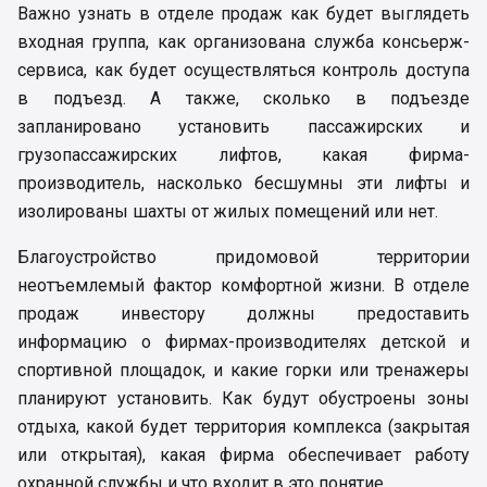
Важно узнать в отделе продаж как будет выглядеть
входная группа, как организована служба консьерж-
сервиса, как будет осуществляться контроль доступа
в подъезд. А также, сколько в подъезде
запланировано установить пассажирских и
грузопассажирских лифтов, какая фирма-
производитель, насколько бесшумны эти лифты и
изолированы шахты от жилых помещений или нет.
Благоустройство придомовой территории
неотъемлемый фактор комфортной жизни. В отделе
продаж инвестору должны предоставить
информацию о фирмах-производителях детской и
спортивной площадок, и какие горки или тренажеры
планируют установить. Как будут обустроены зоны
отдыха, какой будет территория комплекса (закрытая
или открытая), какая фирма обеспечивает работу
охранной службы и что входит в это понятие.