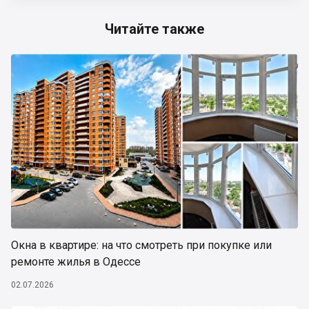
Читайте также
Окна в квартире: на что смотреть при покупке или
ремонте жилья в Одессе
02.07.2026