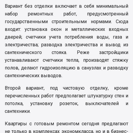
Вариант без отделки включает в себя минимальный
набор ремонтных работ, предусмотренный
государственными строительными нормами. Сюда
входит: установка окон и металлических входных
дверей; счетчики учета потребления воды, газа и
электричества; разводка электричества и вывод из
сантехнического стояка. Реже застройщики
устанавливают счетчики тепла, производят стяжку
полов, делают гидроизоляцию в санузлах и разводку
сантехнических выводов.
Второй вариант, под чистовую отделку, кроме
перечисленных работ предполагает штукатурку стен и
потолка, установку розеток, выключателей и
сантехники.
Квартиры с готовым ремонтом сегодня предлагают
не только в комплексах экономкласса, но и в бизнес-