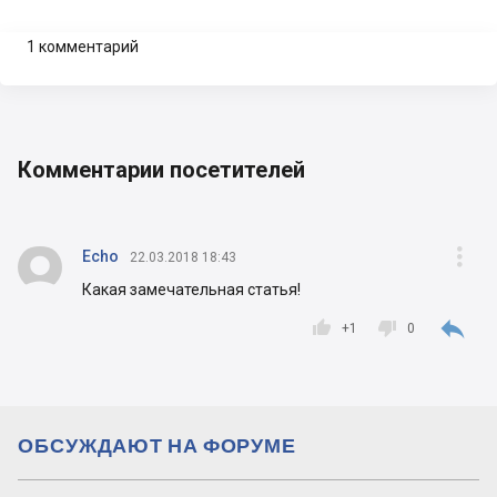
1 комментарий
Комментарии посетителей


Echo
22.03.2018 18:43
Какая замечательная статья!



+
1
0
ОБСУЖДАЮТ НА ФОРУМЕ