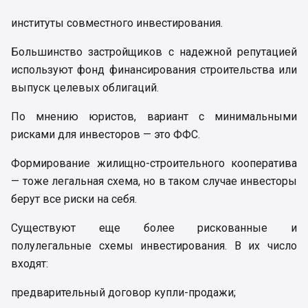
институты совместного инвестирования.
Большинство застройщиков с надежной репутацией
используют фонд финансирования строительства или
выпуск целевых облигаций.
По мнению юристов, вариант с минимальными
рисками для инвесторов — это ФФС.
Формирование жилищно-строительного кооператива
— тоже легальная схема, но в таком случае инвесторы
берут все риски на себя.
Существуют еще более рискованные и
полулегальные схемы инвестирования. В их число
входят:
предварительный договор купли-продажи;