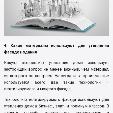
4. Какие материалы используют для утепления
фасадов здания
Какую технологию утепления дома использует
застройщик вопрос не менее важный, чем материал,
из которого он построен. На сегодня в строительстве
используется всего две такие технологии —
вентилируемого и мокрого фасада.
Технологию вентилируемого фасада используют для
утепления домов бизнес-, элит- и премиум-классов. В
данном способе используется минеральная и