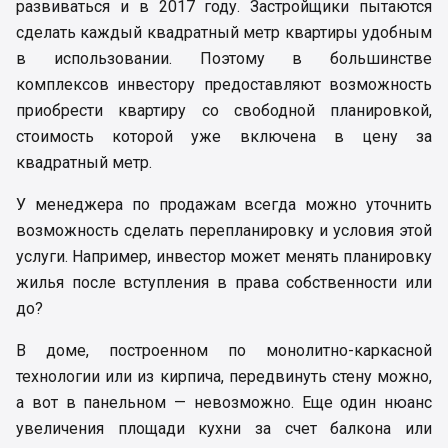
развиваться и в 2017 году. Застройщики пытаются
сделать каждый квадратный метр квартиры удобным
в использовании. Поэтому в большинстве
комплексов инвестору предоставляют возможность
приобрести квартиру со свободной планировкой,
стоимость которой уже включена в цену за
квадратный метр.
У менеджера по продажам всегда можно уточнить
возможность сделать перепланировку и условия этой
услуги. Например, инвестор может менять планировку
жилья после вступления в права собственности или
до?
В доме, построенном по монолитно-каркасной
технологии или из кирпича, передвинуть стену можно,
а вот в панельном — невозможно. Еще один нюанс
увеличения площади кухни за счет балкона или