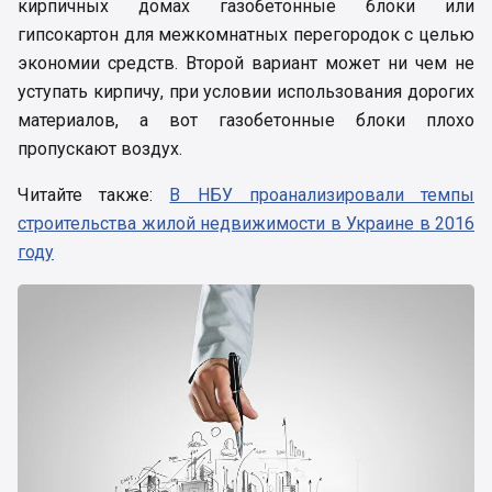
кирпичных домах газобетонные блоки или
гипсокартон для межкомнатных перегородок с целью
экономии средств. Второй вариант может ни чем не
уступать кирпичу, при условии использования дорогих
материалов, а вот газобетонные блоки плохо
пропускают воздух.
Читайте также:
В НБУ проанализировали темпы
строительства жилой недвижимости в Украине в 2016
году