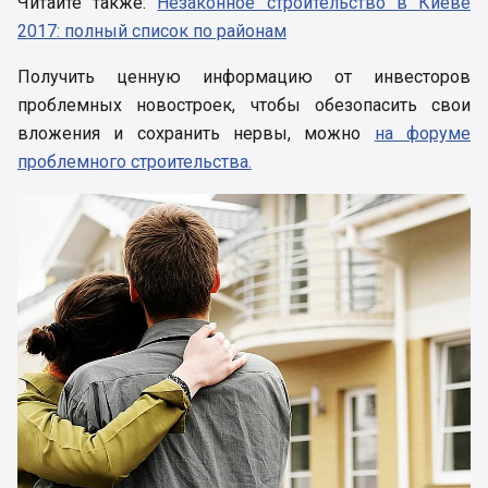
Читайте также:
Незаконное строительство в Киеве
2017: полный список по районам
Получить ценную информацию от инвесторов
проблемных новостроек, чтобы обезопасить свои
вложения и сохранить нервы, можно
на форуме
проблемного строительства.