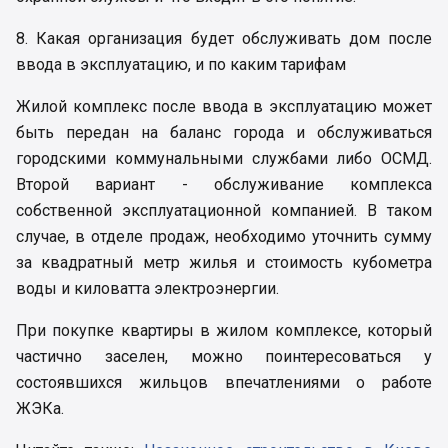
8. Какая организация будет обслуживать дом после
ввода в эксплуатацию, и по каким тарифам
Жилой комплекс после ввода в эксплуатацию может
быть передан на баланс города и обслуживаться
городскими коммунальными службами либо ОСМД.
Второй вариант - обслуживание комплекса
собственной эксплуатационной компанией. В таком
случае, в отделе продаж, необходимо уточнить сумму
за квадратный метр жилья и стоимость кубометра
воды и киловатта электроэнергии.
При покупке квартиры в жилом комплексе, который
частично заселен, можно поинтересоваться у
состоявшихся жильцов впечатлениями о работе
ЖЭКа.