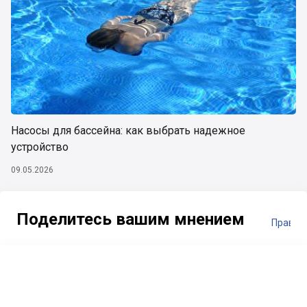
Насосы для бассейна: как выбрать надежное
устройство
09.05.2026
Поделитесь вашим мнением
Правил