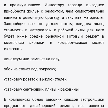
и премиум-классе. Инвестору гораздо выгоднее
приобрести жилье с ремонтом, чем самостоятельно
нанимать ремонтную бригаду и закупать материалы.
Застройщик все это делает оптом, следовательно,
стоимость и материалов, и рабочей силы для него
будет ниже средне рыночной. Готовый ремонт в
комплексе эконом- и комфорт-класса может
включать:
линолеум или ламинат на полу;
обои на стенах под покраску;
установку розеток, выключателей;
установку сантехники, плиты и раковины.
В комплексах более высоких классов застройщики
предлагают дизайнерский ремонт, все аспекты