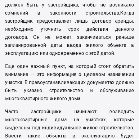
должен быть у застройщика, чтобы не возникало
сомнений в законности строительства.Когда
застройщик предоставляет лишь договор аренды,
необходимо уточнить срок действия данного
договора. Он не может заканчиваться раньше
запланированной даты ввода жилого объекта в
эксплуатацию или одновременно с этой датой.
Еще один важный пункт, на который стоит обратить
внимание — это информация о целевом назначении
участка. В правоустанавливающих документах должно
быть указано строительство и обслуживание
многоквартирного жилого дома.
Часто застройщики начинают возводить
многоквартирные дома на участках, которые
выделены под индивидуальное жилое строительство.
Ввести такие объекты в эксплуатацию будет