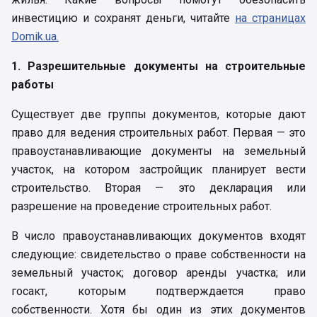
инвестицию и сохранят деньги, читайте
на страницах
Domik.ua.
1. Разрешительные документы на строительные
работы
Существует две группы документов, которые дают
право для ведения строительных работ. Первая — это
правоустанавливающие документы на земельный
участок, на котором застройщик планирует вести
строительство. Вторая — это декларация или
разрешение на проведение строительных работ.
В число правоустанавливающих документов входят
следующие: свидетельство о праве собственности на
земельный участок; договор аренды участка; или
госакт, которым подтверждается право
собственности. Хотя бы один из этих документов