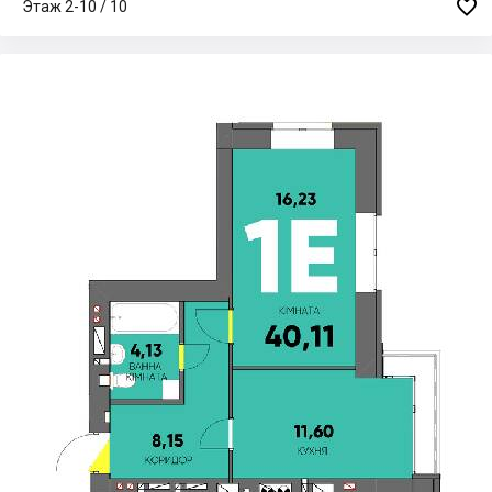

Этаж 2-10 / 10