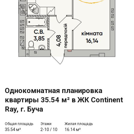
Однокомнатная планировка
квартиры 35.54 м² в ЖК Continent
Ray, г. Буча
Общая площадь
Этажи
Жилая площадь
35.54 м²
2-10
/
10
16.14 м²