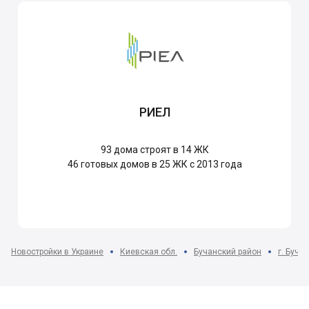
РИЕЛ
93
дома строят в 14 ЖК
46
готовых домов в 25 ЖК с 2013 года
Новостройки в Украине
Киевская обл.
Бучанский район
г. Буча