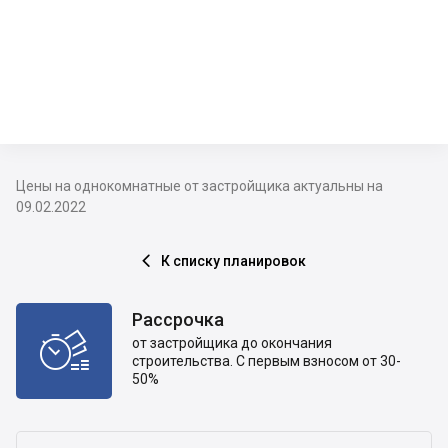
Цены на однокомнатные от застройщика актуальны на
09.02.2022
К списку планировок

Рассрочка

от застройщика до окончания
строительства. С первым взносом от 30-
50%