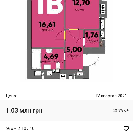
Цена:
IV квартал 2021
1.03 млн грн
40.76 м²

Этаж 2-10 / 10