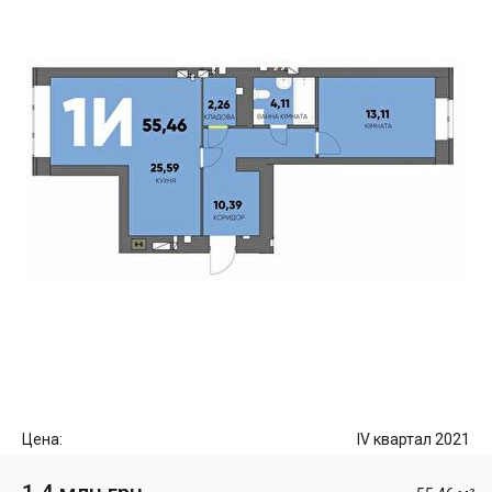
Цена:
IV квартал 2021