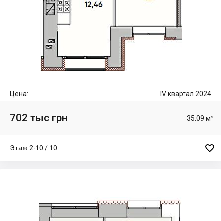
Цена:
IV квартал 2024
702 тыс грн
35.09 м²

Этаж 2-10 / 10