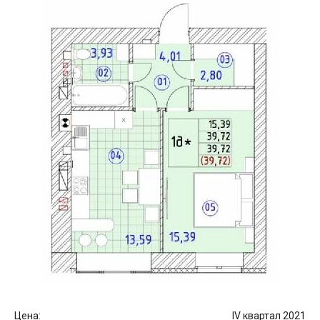
Цена:
IV квартал 2021