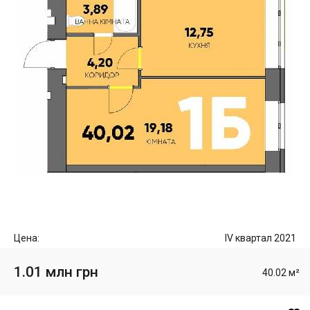
Цена:
IV квартал 2021
1.01 млн грн
40.02 м²