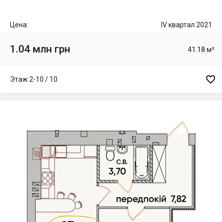
Цена:
IV квартал 2021
1.04 млн грн
41.18 м²

Этаж 2-10 / 10