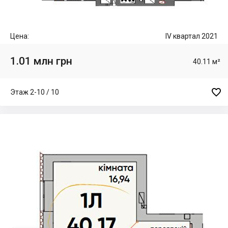
Цена:
IV квартал 2021
1.01 млн грн
40.11 м²

Этаж 2-10 / 10