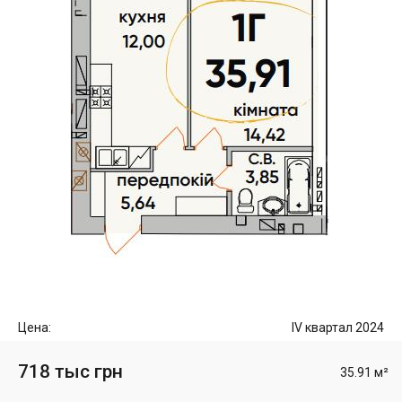
Цена:
IV квартал 2024
718 тыс грн
35.91 м²