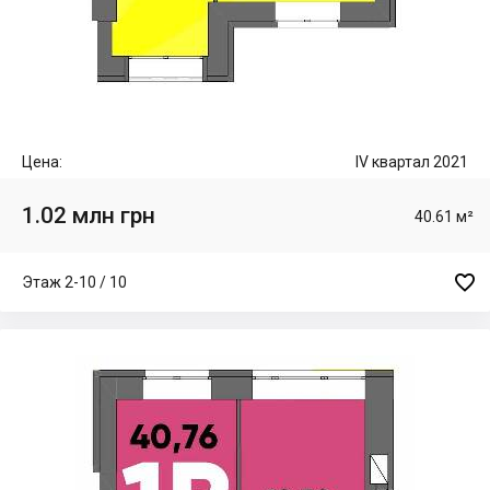
Цена:
IV квартал 2021
1.02 млн грн
40.61 м²

Этаж 2-10 / 10