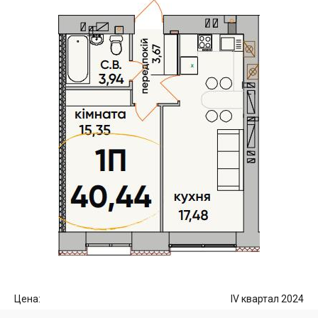
Цена:
IV квартал 2024