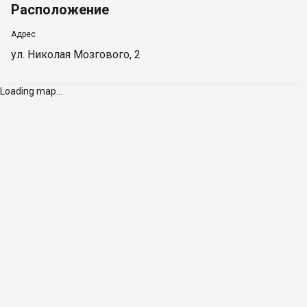
Расположение
Адрес
ул. Николая Мозгового, 2
Loading map...