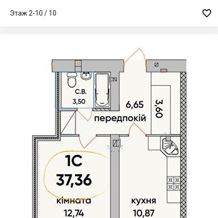

Этаж 2-10 / 10