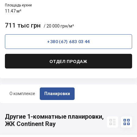
Площадь кухни
11.47 м²
711 тыс грн
/ 20 000 грн/м²
+380 (67) 683 03 44
ОТДЕЛ ПРОДАЖ
О комплексе
Планировки
Другие 1-комнатные планировки,


ЖК Continent Ray