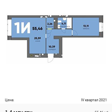
Цена:
IV квартал 2021