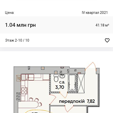
Цена:
IV квартал 2021
1.04 млн грн
41.18 м²

Этаж 2-10 / 10