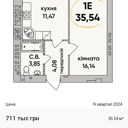
Цена:
IV квартал 2024
711 тыс грн
35.54 м²