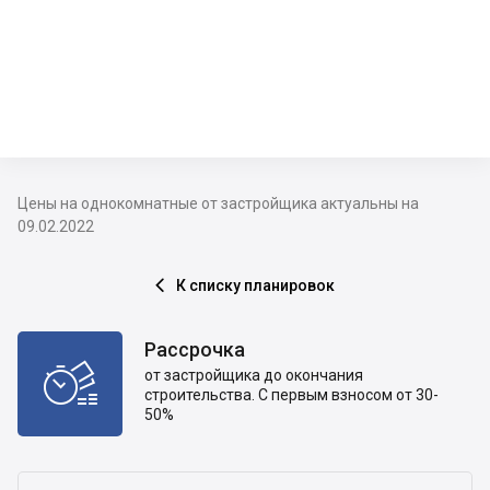
Цены на однокомнатные от застройщика актуальны на
09.02.2022
К списку планировок

Рассрочка

от застройщика до окончания
строительства. С первым взносом от 30-
50%