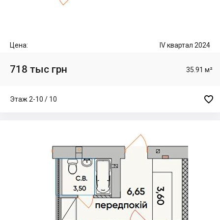
Цена:
IV квартал 2024
718 тыс грн
35.91 м²

Этаж 2-10 / 10