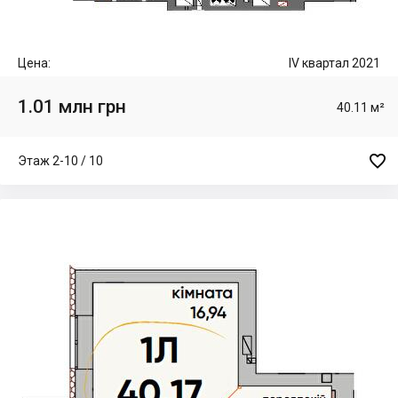
Цена:
IV квартал 2021
1.01 млн грн
40.11 м²

Этаж 2-10 / 10