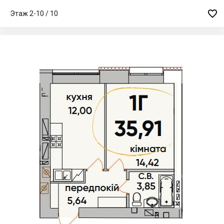

Этаж 2-10 / 10