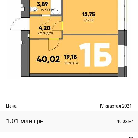
Цена:
IV квартал 2021
1.01 млн грн
40.02 м²