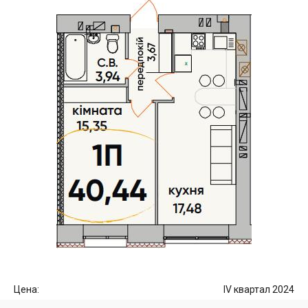
Цена:
IV квартал 2024