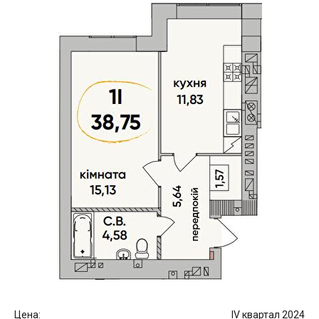
Цена:
IV квартал 2024