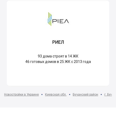
РИЕЛ
93
дома строят в 14 ЖК
46
готовых домов в 25 ЖК с 2013 года
Новостройки в Украине
Киевская обл.
Бучанский район
г. Буча