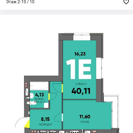

Этаж 2-10 / 10