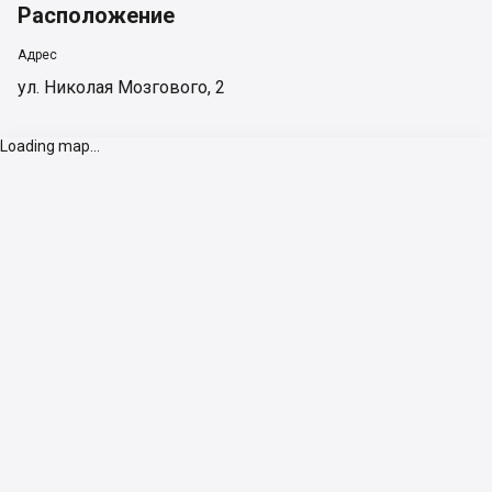
Расположение
Адрес
ул. Николая Мозгового, 2
Loading map...