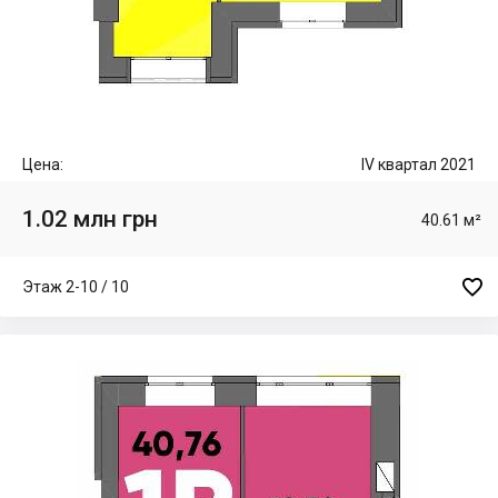
Цена:
IV квартал 2021
1.02 млн грн
40.61 м²

Этаж 2-10 / 10