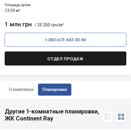
Площадь кухни
13.59 м²
1 млн грн
/ 25 200 грн/м²
+380 (67) 683 03 44
ОТДЕЛ ПРОДАЖ
О комплексе
Планировки
Другие 1-комнатные планировки,


ЖК Continent Ray