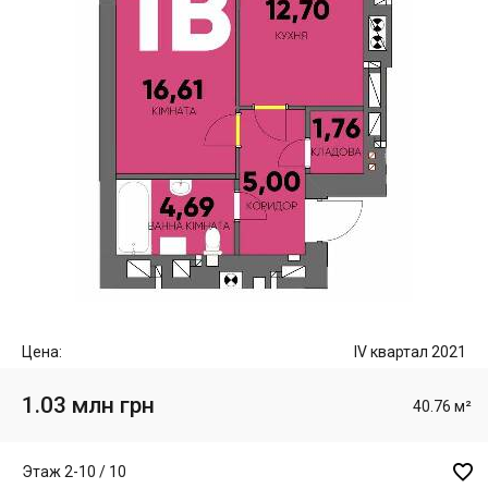
Цена:
IV квартал 2021
1.03 млн грн
40.76 м²

Этаж 2-10 / 10