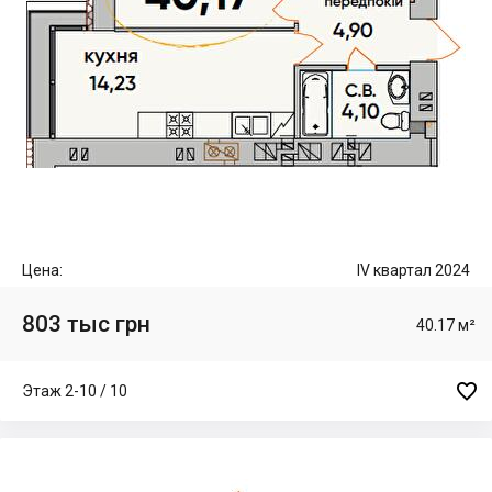
Цена:
IV квартал 2024
803 тыс грн
40.17 м²

Этаж 2-10 / 10