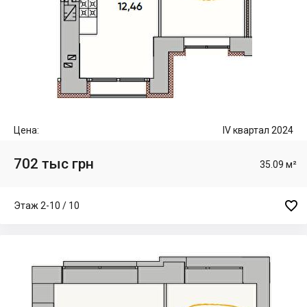
Цена:
IV квартал 2024
702 тыс грн
35.09 м²

Этаж 2-10 / 10