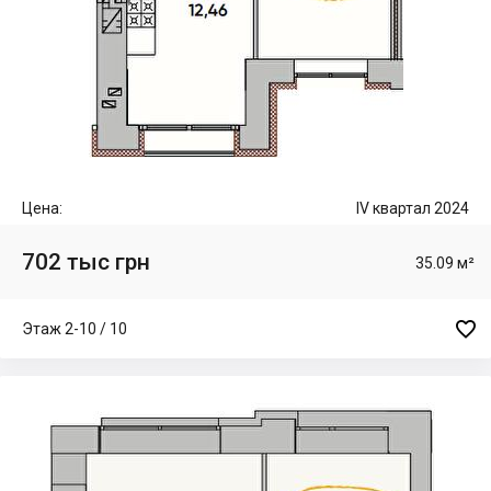
Цена:
IV квартал 2024
702 тыс грн
35.09 м²

Этаж 2-10 / 10