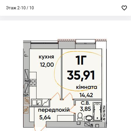

Этаж 2-10 / 10