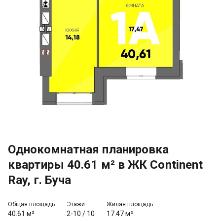
Однокомнатная планировка
квартиры 40.61 м² в ЖК Continent
Ray, г. Буча
Общая площадь
Этажи
Жилая площадь
40.61 м²
2-10
/
10
17.47 м²