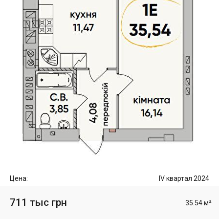
Цена:
IV квартал 2024
711 тыс грн
35.54 м²