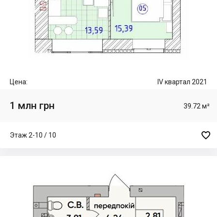
Цена:
IV квартал 2021
1 млн грн
39.72 м²

Этаж 2-10 / 10