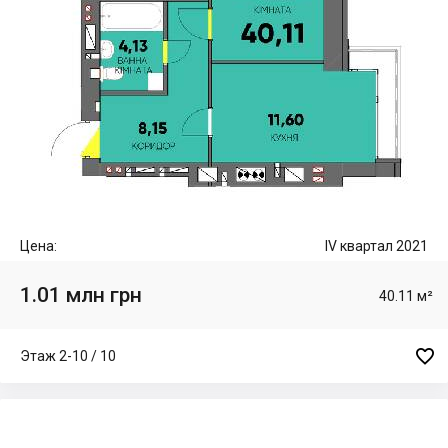
Цена:
IV квартал 2021
1.01 млн грн
40.11 м²

Этаж 2-10 / 10