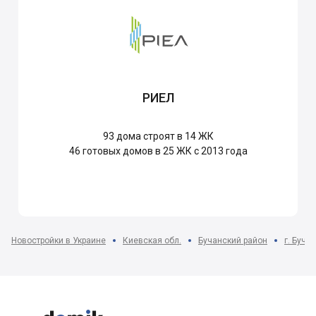
РИЕЛ
93
дома строят в 14 ЖК
46
готовых домов в 25 ЖК с 2013 года
Новостройки в Украине
Киевская обл.
Бучанский район
г. Буча