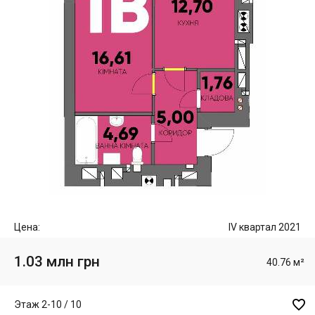
Цена:
IV квартал 2021
1.03 млн грн
40.76 м²

Этаж 2-10 / 10