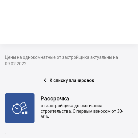
Цены на однокомнатные от застройщика актуальны на
09.02.2022
К списку планировок

Рассрочка

от застройщика до окончания
строительства. С первым взносом от 30-
50%