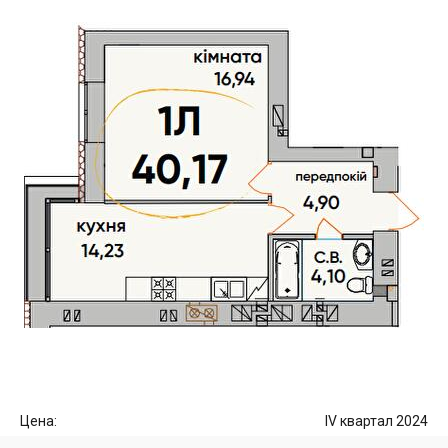
Цена:
IV квартал 2024