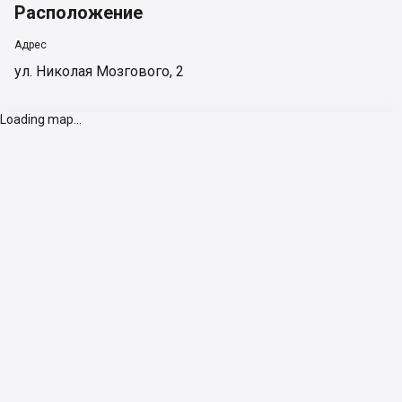
Расположение
Адрес
ул. Николая Мозгового, 2
Loading map...