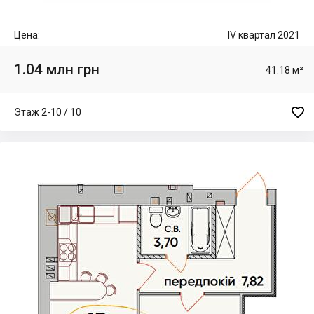
Цена:
IV квартал 2021
1.04 млн грн
41.18 м²

Этаж 2-10 / 10