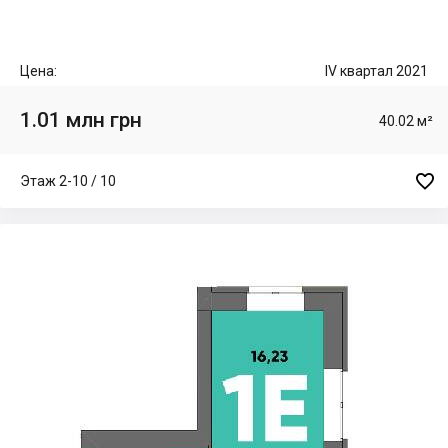
Цена:
IV квартал 2021
1.01 млн грн
40.02 м²

Этаж 2-10 / 10