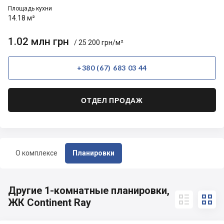
Площадь кухни
14.18 м²
1.02 млн грн
/ 25 200 грн/м²
+380 (67) 683 03 44
ОТДЕЛ ПРОДАЖ
О комплексе
Планировки
Другие 1-комнатные планировки,


ЖК Continent Ray