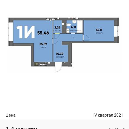
Цена:
IV квартал 2021