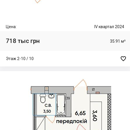
Цена:
IV квартал 2024
718 тыс грн
35.91 м²

Этаж 2-10 / 10