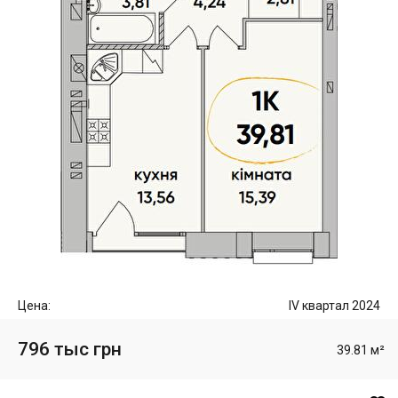
Цена:
IV квартал 2024
796 тыс грн
39.81 м²