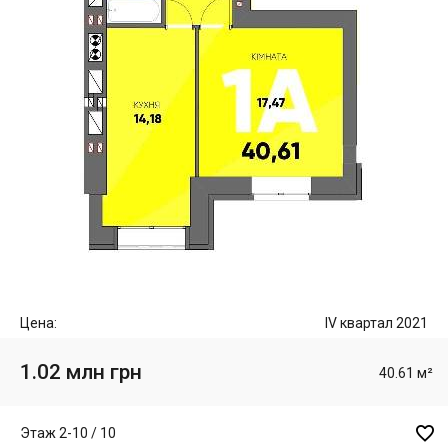
Цена:
IV квартал 2021
1.02 млн грн
40.61 м²

Этаж 2-10 / 10