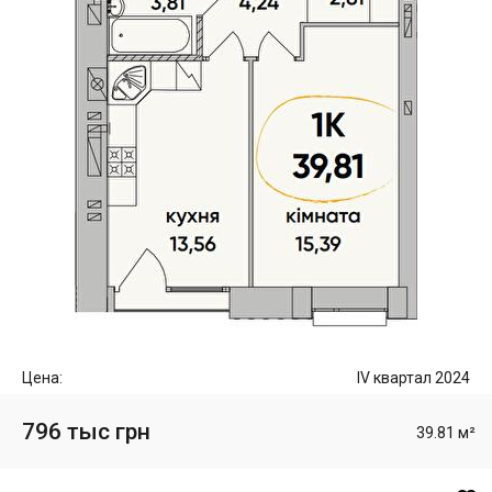
Цена:
IV квартал 2024
796 тыс грн
39.81 м²