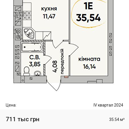
Цена:
IV квартал 2024
711 тыс грн
35.54 м²