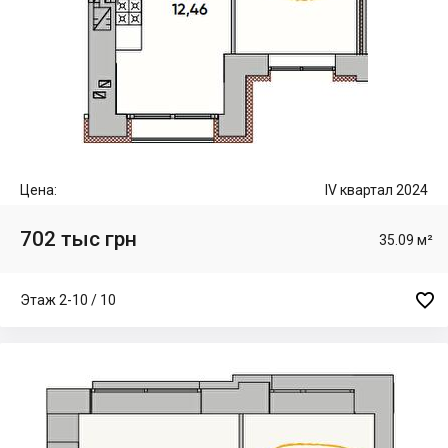
Цена:
IV квартал 2024
702 тыс грн
35.09 м²

Этаж 2-10 / 10