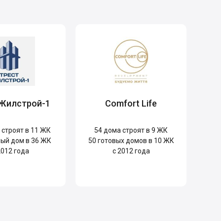
 Жилстрой-1
Comfort Life
строят в 11 ЖК
54
дома строят в 9 ЖК
ый дом в 36 ЖК
50
готовых домов в 10 ЖК
2012 года
с 2012 года