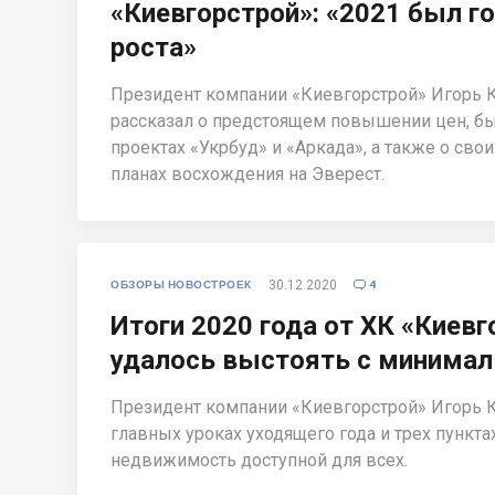
«Киевгорстрой»: «2021 был г
роста»
Президент компании «Киевгорстрой» Игорь 
рассказал о предстоящем повышении цен, 
проектах «Укрбуд» и «Аркада», а также о свои
планах восхождения на Эверест.
30.12.2020
ОБЗОРЫ НОВОСТРОЕК
4

Итоги 2020 года от ХК «Киевг
удалось выстоять с минима
Президент компании «Киевгорстрой» Игорь 
главных уроках уходящего года и трех пункта
недвижимость доступной для всех.