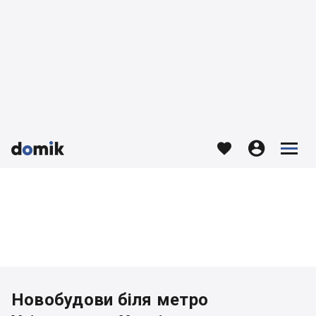








Новобудови біля метро