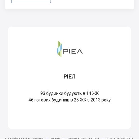
РІЕЛ
93
будинки будують в 14 ЖК
46
готових будинків в 25 ЖК з 2013 року