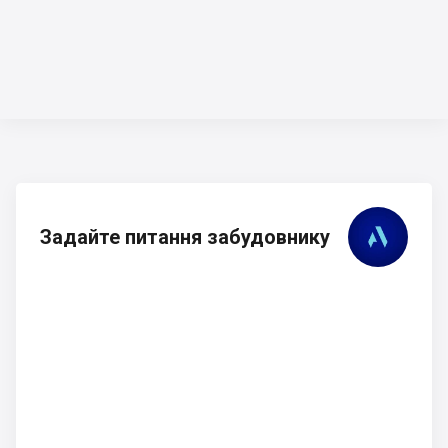
Задайте питання забудовнику