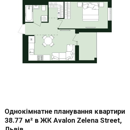
Однокімнатне планування квартири
38.77 м² в ЖК Avalon Zelena Street,
Львів