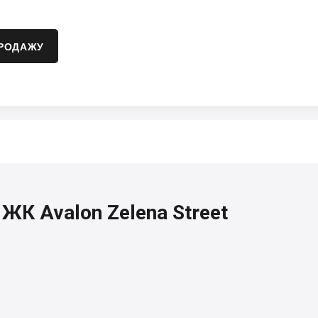
ПРОДАЖУ
 ЖК Avalon Zelena Street