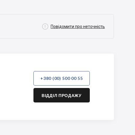

Повідомити про неточність
+380 (00) 500 00 55
ВІДДІЛ ПРОДАЖУ