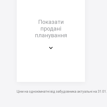
Показати
продані
планування

Ціни на однокімнатні від забудовника актуальні на 31.01