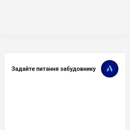
Задайте питання забудовнику