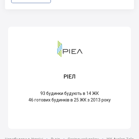
РІЕЛ
93
будинки будують в 14 ЖК
46
готових будинків в 25 ЖК з 2013 року