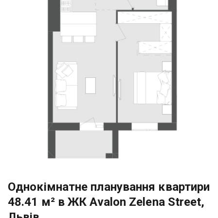
Однокімнатне планування квартири
48.41 м² в ЖК Avalon Zelena Street,
Львів