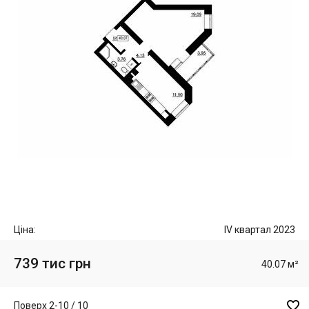
Ціна:
IV квартал 2023
739 тис грн
40.07 м²

Поверх 2-10 / 10