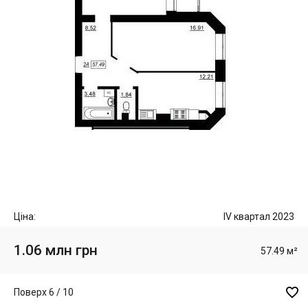
Ціна:
IV квартал 2023
1.06 млн грн
57.49 м²

Поверх 6 / 10