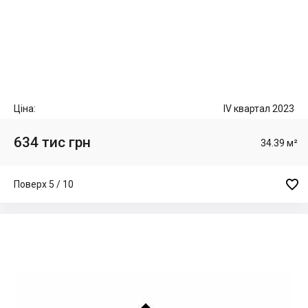
Ціна:
IV квартал 2023
634 тис грн
34.39 м²

Поверх 5 / 10