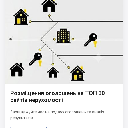
Розміщення оголошень на ТОП 30
сайтів нерухомості
Заощаджуйте час на подачу оголошень та аналіз
результатів