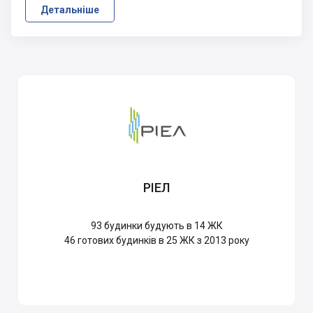
Детальніше
РІЕЛ
93
будинки будують в 14 ЖК
46
готових будинків в 25 ЖК з 2013 року