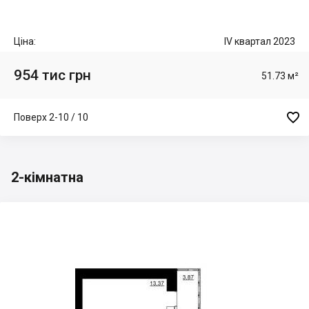
Ціна:
IV квартал 2023
954 тис грн
51.73 м²

Поверх 2-10 / 10
2-кімнатна