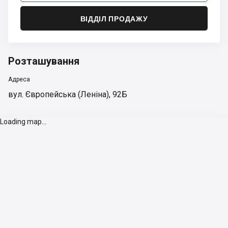
ВІДДІЛ ПРОДАЖУ
Розташування
Адреса
вул. Європейська (Леніна), 92Б
Loading map...