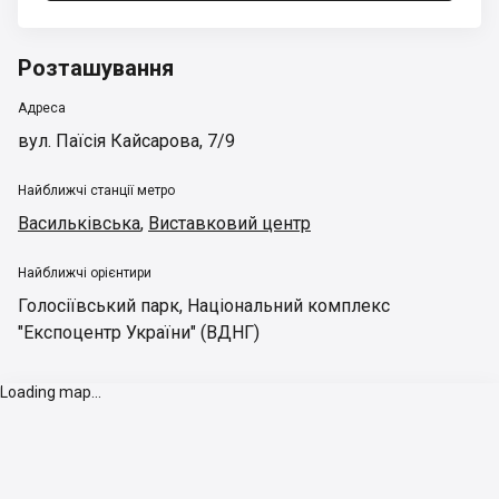
Розташування
Адреса
вул. Паїсія Кайсарова, 7/9
Найближчі станції метро
Васильківська
,
Виставковий центр
Найближчі орієнтири
Голосіївський парк
,
Національний комплекс
"Експоцентр України" (ВДНГ)
Loading map...