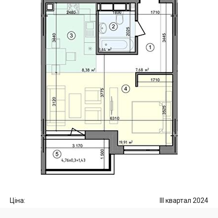
Ціна:
III квартал 2024