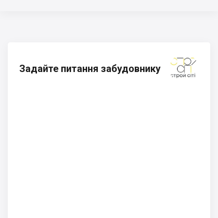
Задайте питання забудовнику