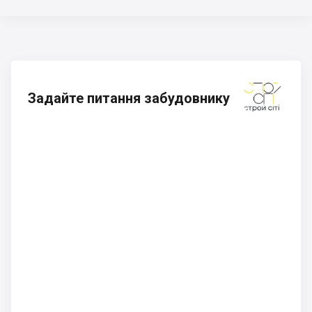
Задайте питання забудовнику