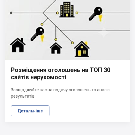
Розміщення оголошень на ТОП 30
сайтів нерухомості
Заощаджуйте час на подачу оголошень та аналіз
результатів
Детальніше