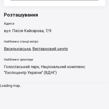
Розташування
Адреса
вул. Паїсія Кайсарова, 7/9
Найближчі станції метро
Васильківська
,
Виставковий центр
Найближчі орієнтири
Голосіївський парк
,
Національний комплекс
"Експоцентр України" (ВДНГ)
Loading map...