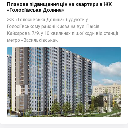
Планове підвищення цін на квартири в ЖК
«Голосіївська Долина»
ЖК «Голосіївська Долина» будують у
Голосіївському районі Києва на вул. Паїсія
Кайсарова, 7/9, у 10 хвилинах пішої ходи від станції
метро «Васильківська».