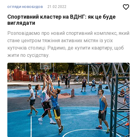

21.02.2022
ОГЛЯДИ НОВОБУДОВ
Спортивний кластер на ВДНГ: як це буде
виглядати
Розповідаємо про новий спортивний комплекс, який
стане центром тяжіння активних містян із усіх
куточків столиці. Радимо, де купити квартиру, щоб
жити по сусідству.