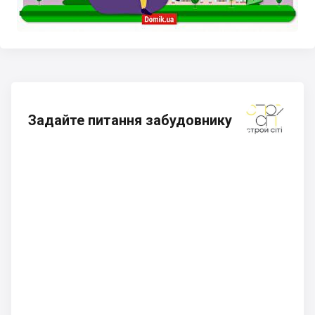
Задайте питання забудовнику