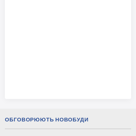
ОБГОВОРЮЮТЬ НОВОБУДИ