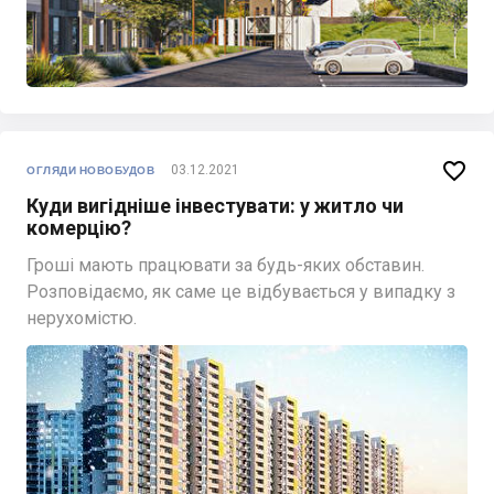

03.12.2021
ОГЛЯДИ НОВОБУДОВ
Куди вигідніше інвестувати: у житло чи
комерцію?
Гроші мають працювати за будь-яких обставин.
Розповідаємо, як саме це відбувається у випадку з
нерухомістю.