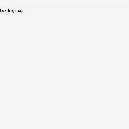
Loading map...