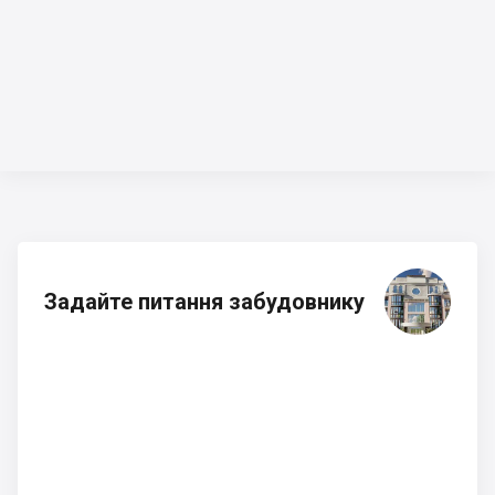
Задайте питання забудовнику