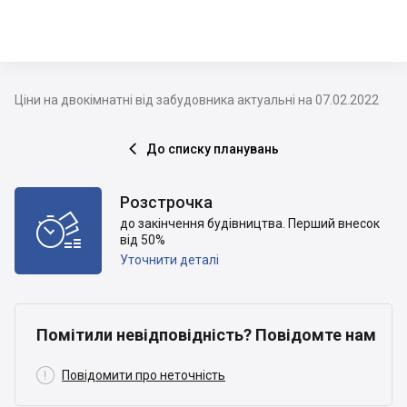
Ціни на двокімнатні від забудовника актуальні на 07.02.2022
До списку планувань

Розстрочка

до закінчення будівництва. Перший внесок
від 50%
Уточнити деталі
Помітили невідповідність? Повідомте нам

Повідомити про неточність