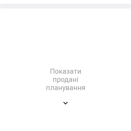
Показати
продані
планування
