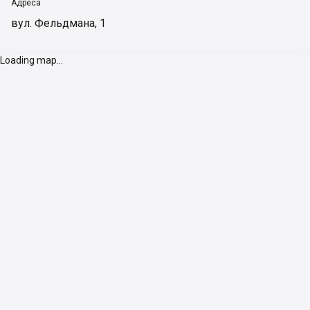
Адреса
вул. Фельдмана, 1
Loading map...