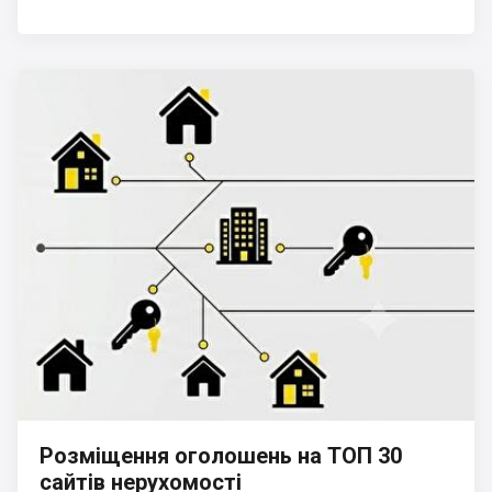
Розміщення оголошень на ТОП 30
сайтів нерухомості