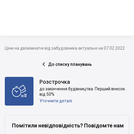
Ціни на двокімнатні від забудовника актуальні на 07.02.2022
До списку планувань

Розстрочка

до закінчення будівництва. Перший внесок
від 50%
Уточнити деталі
Помітили невідповідність? Повідомте нам