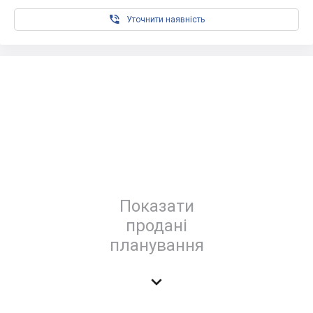

Уточнити наявність
Показати
продані
планування
