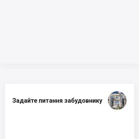
Задайте питання забудовнику