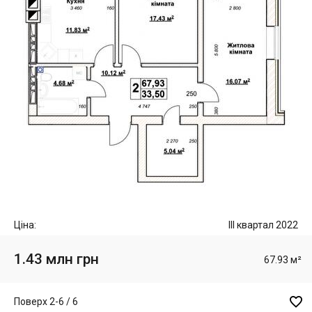
Ціна:
III квартал 2022
1.43 млн грн
67.93 м²

Поверх 2-6 / 6