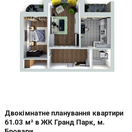
Двокімнатне планування квартири
61.03 м² в ЖК Гранд Парк, м.
Бровари