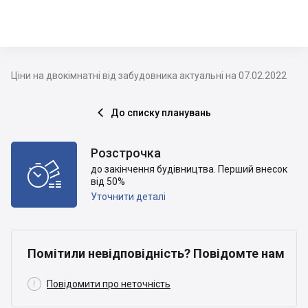
Ціни на двокімнатні від забудовника актуальні на 07.02.2022
До списку планувань

Розстрочка

до закінчення будівництва. Перший внесок
від 50%
Уточнити деталі
Помітили невідповідність? Повідомте нам

Повідомити про неточність