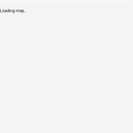
Loading map...