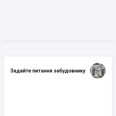
Задайте питання забудовнику