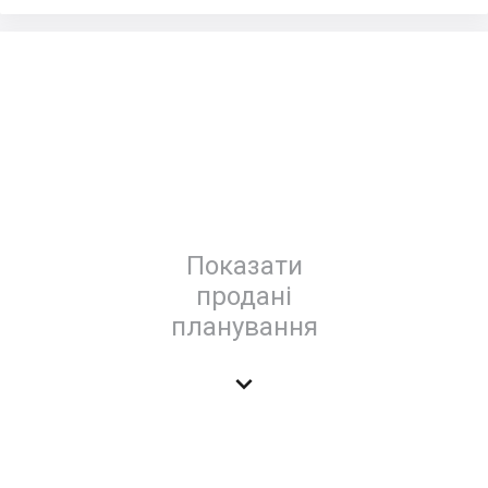
Показати
продані
планування
