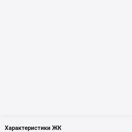
Характеристики ЖК