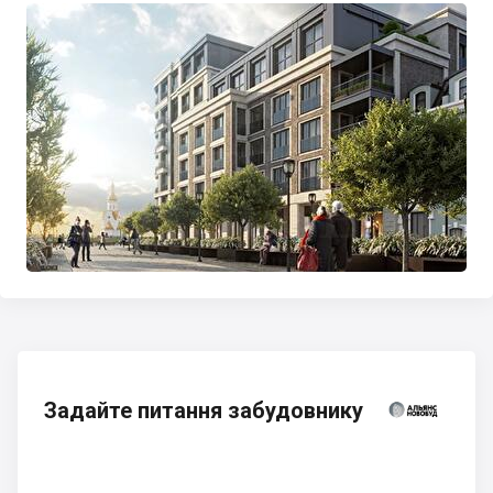
Задайте питання забудовнику