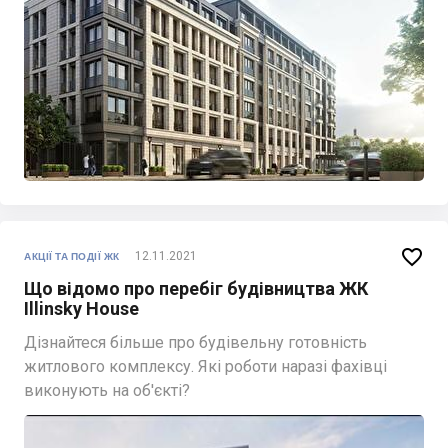

12.11.2021
АКЦІЇ ТА ПОДІЇ ЖК
Що відомо про перебіг будівництва ЖК
Illinsky House
Дізнайтеся більше про будівельну готовність
житлового комплексу. Які роботи наразі фахівці
виконують на об'єкті?