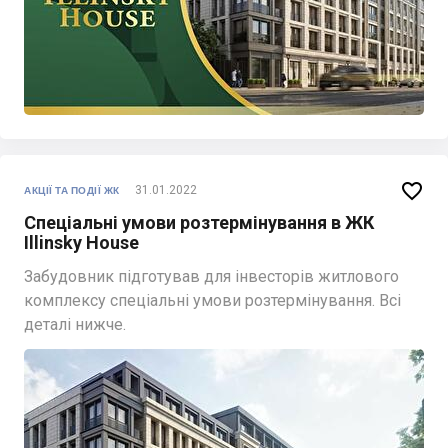

31.01.2022
АКЦІЇ ТА ПОДІЇ ЖК
Спеціальні умови розтермінування в ЖК
Illinsky House
Забудовник підготував для інвесторів житлового
комплексу спеціальні умови розтермінування. Всі
деталі нижче.