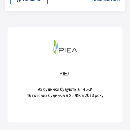
РІЕЛ
93
будинки будують в 14 ЖК
46
готових будинків в 25 ЖК з 2013 року