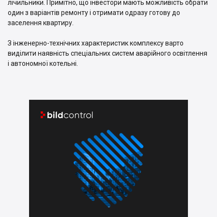
лічильники. Примітно, що інвестори мають можливість обрати
один з варіантів ремонту і отримати одразу готову до
заселення квартиру.
З інженерно-технічних характеристик комплексу варто
виділити наявність спеціальних систем аварійного освітлення
і автономної котельні.

