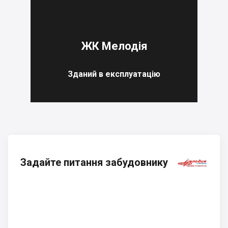
ЖК Мелодія
Зданий в експлуатацію
Задайте питання забудовнику