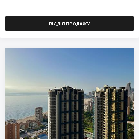
ВІДДІЛ ПРОДАЖУ