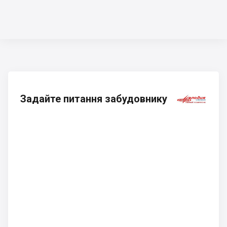
Задайте питання забудовнику