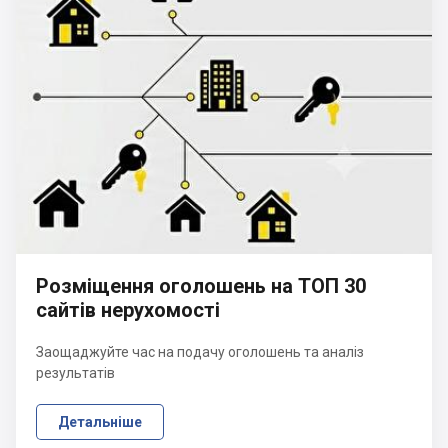
Розміщення оголошень на ТОП 30
сайтів нерухомості
Заощаджуйте час на подачу оголошень та аналіз
результатів
Детальніше