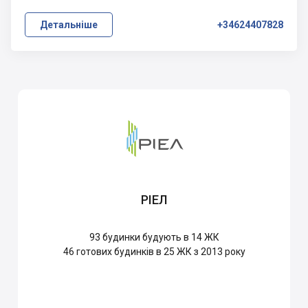
Детальніше
+34624407828
РІЕЛ
93
будинки будують в 14 ЖК
46
готових будинків в 25 ЖК з 2013 року