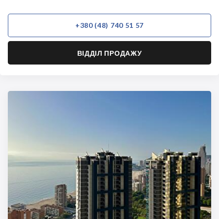
+380 (48) 740 51 57
ВІДДІЛ ПРОДАЖУ