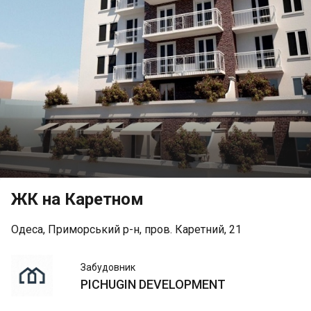
ЖК на Каретном
Одеса, Приморський р-н, пров. Каретний, 21
PICHUGIN
Забудовник
DEVELOPMENT
PICHUGIN DEVELOPMENT