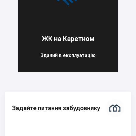
ЖК на Каретном
Зданий в експлуатацію
Задайте питання забудовнику