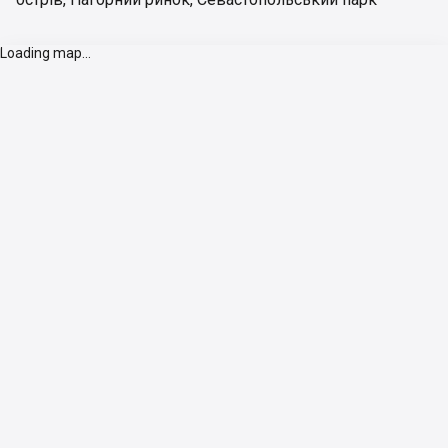
Loading map...