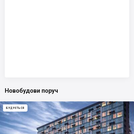
Новобудови поруч
БУДУЄТЬСЯ