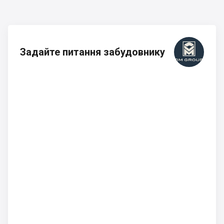
Задайте питання забудовнику