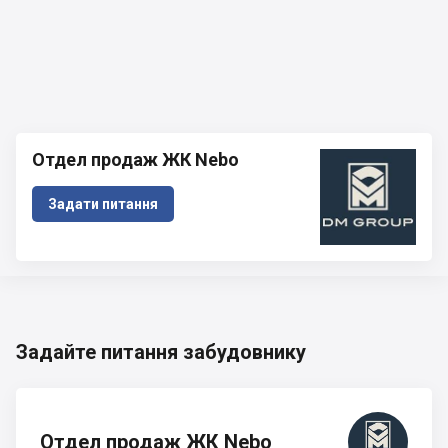
Отдел продаж ЖК Nebo
Задати питання
Задайте питання забудовнику
Отдел продаж ЖК Nebo