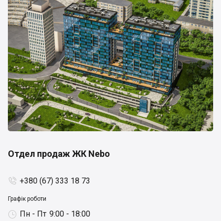
Отдел продаж ЖК Nebo
+380 (67) 333 18 73

Графік роботи
Пн - Пт
9:00 - 18:00
