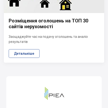
Розміщення оголошень на ТОП 30
сайтів нерухомості
Заощаджуйте час на подачу оголошень та аналіз
результатів
Детальніше