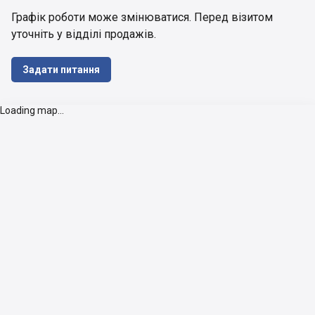
Графік роботи може змінюватися. Перед візитом 
уточніть у відділі продажів.
Задати питання
Loading map...