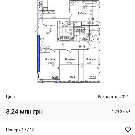
Ціна:
IV квартал 2021
8.24 млн грн
179.35 м²

Поверх 17 / 18