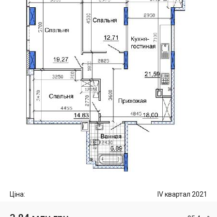
Ціна:
IV квартал 2021