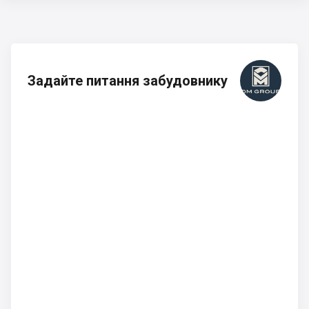
Задайте питання забудовнику