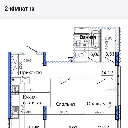
2-кімнатна