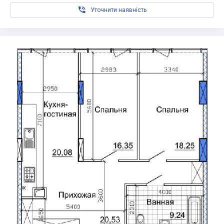

Уточнити наявність