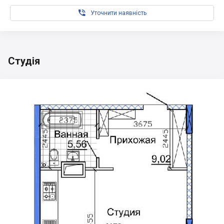

Уточнити наявність
Студія