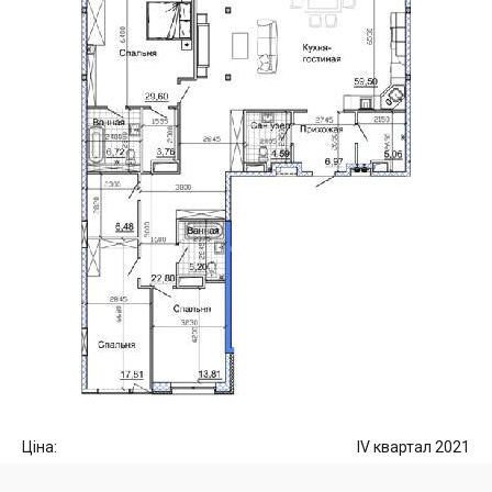
Ціна:
IV квартал 2021