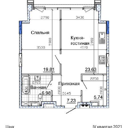
Ціна:
IV квартал 2021