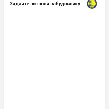
Задайте питання забудовнику