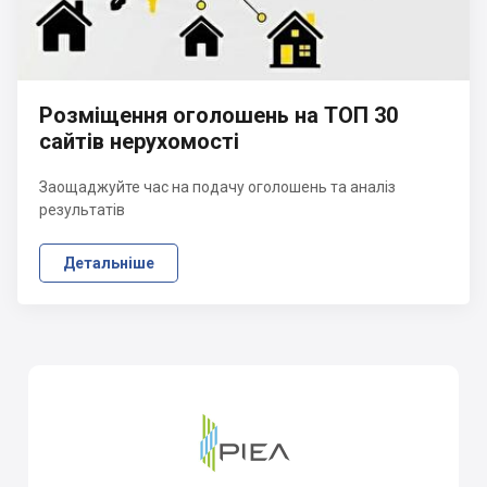
Розміщення оголошень на ТОП 30
сайтів нерухомості
Заощаджуйте час на подачу оголошень та аналіз
результатів
Детальніше