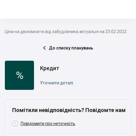
Ціни на двокімнатні від забудовника актуальні на 23.02.2022
До списку планувань

Кредит
%
Уточнити деталі
Помітили невідповідність? Повідомте нам

Повідомити про неточність