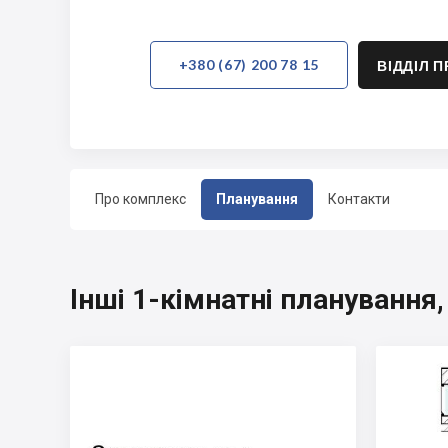
+380 (67) 200 78 15
ВІДДІЛ 
Про комплекс
Планування
Контакти
Інші 1-кімнатні планування