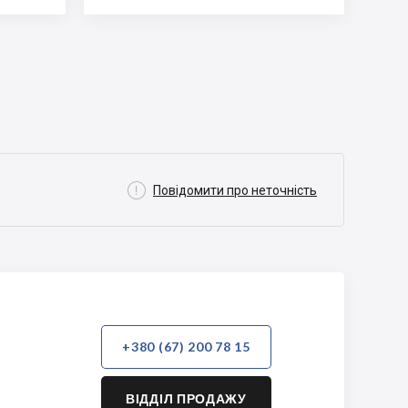

Повідомити про неточність
+380 (67) 200 78 15
ВІДДІЛ ПРОДАЖУ