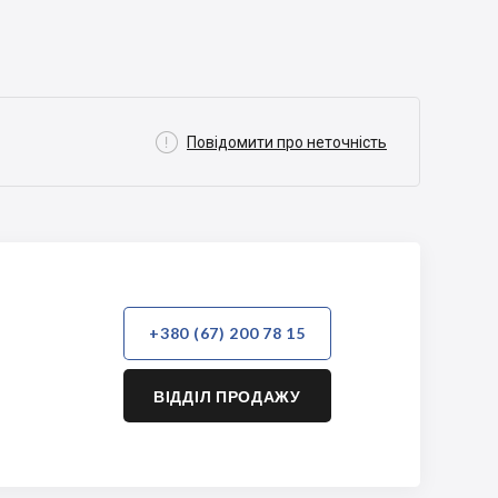

Повідомити про неточність
+380 (67) 200 78 15
ВІДДІЛ ПРОДАЖУ