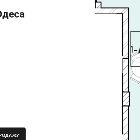
Одеса
ПРОДАЖУ