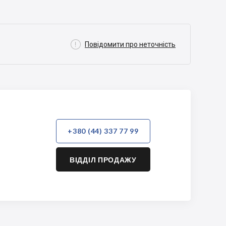

Повідомити про неточність
+380 (44) 337 77 99
ВІДДІЛ ПРОДАЖУ