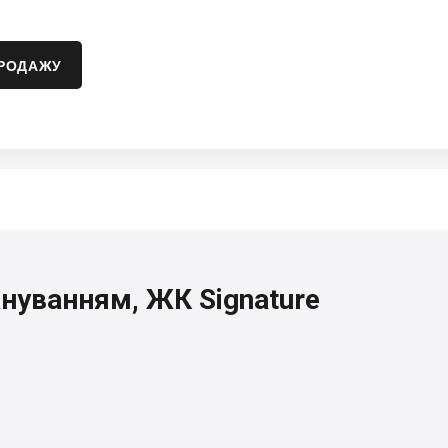
ПРОДАЖУ
ануванням, ЖК Signature