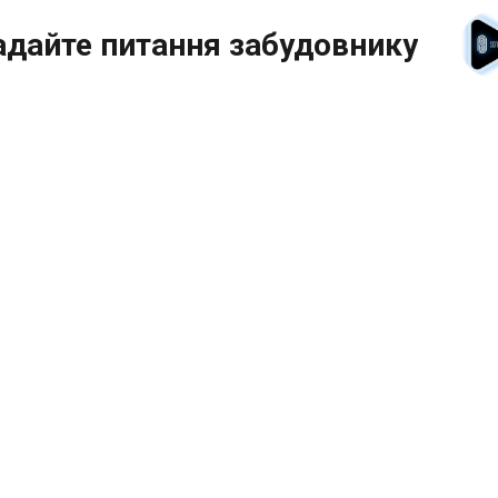
адайте питання забудовнику