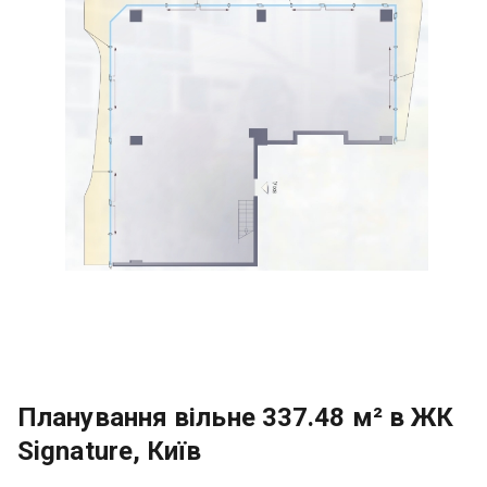
Планування вільне 337.48 м² в ЖК
Signature, Київ