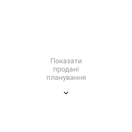
Показати
продані
планування
