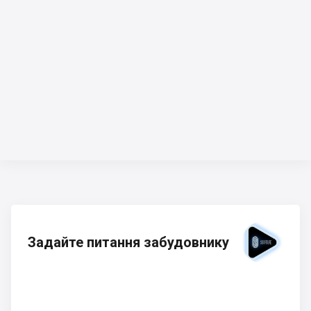
Задайте питання забудовнику