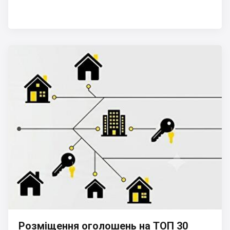
Розміщення оголошень на ТОП 30