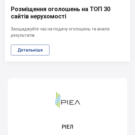
Розміщення оголошень на ТОП 30
сайтів нерухомості
Заощаджуйте час на подачу оголошень та аналіз
результатів
Детальніше
РІЕЛ