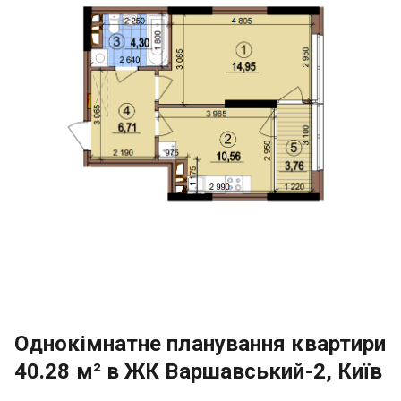
Однокімнатне планування квартири
40.28 м² в ЖК Варшавський-2, Київ