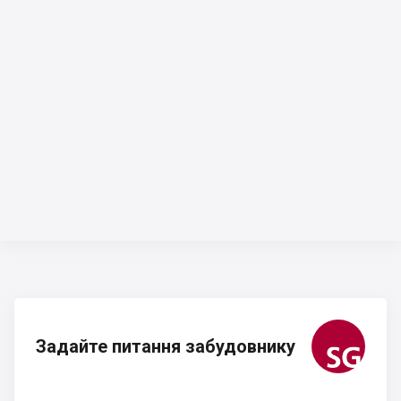
Задайте питання забудовнику