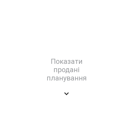
Показати
продані
планування
