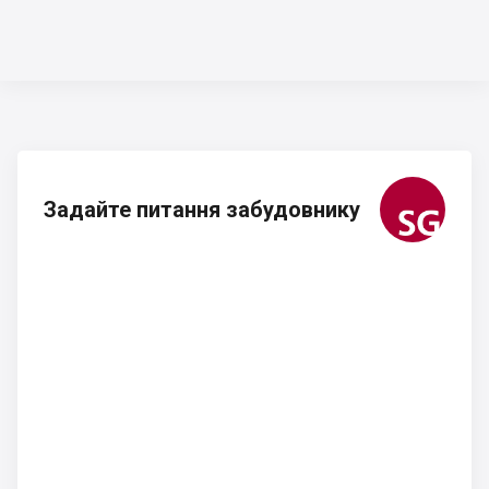
Задайте питання забудовнику