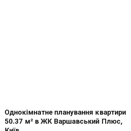
Однокімнатне планування квартири
50.37 м² в ЖК Варшавський Плюс,
Київ