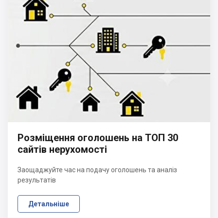
Розміщення оголошень на ТОП 30
сайтів нерухомості
Заощаджуйте час на подачу оголошень та аналіз
результатів
Детальніше